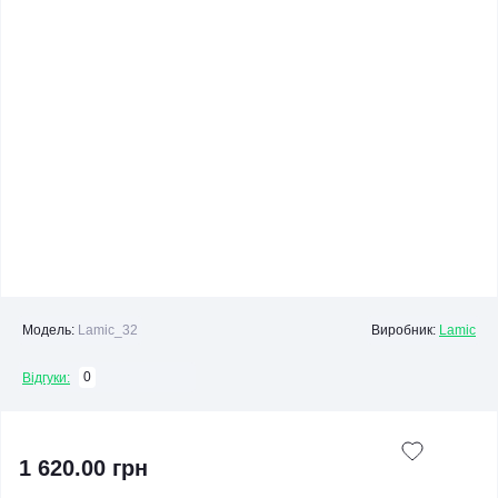
Модель:
Lamic_32
Виробник:
Lamic
0
Відгуки:
1 620.00 грн