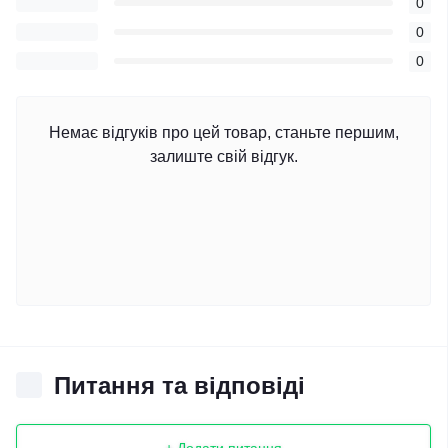
0
0
0
Немає відгуків про цей товар, станьте першим,
залиште свій відгук.
Питання та відповіді