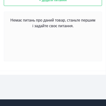
+ Додати питання
Немає питань про даний товар, станьте першим
і задайте своє питання.