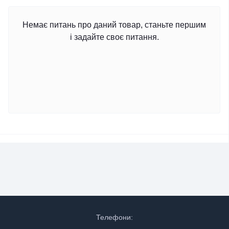
Немає питань про даний товар, станьте першим
і задайте своє питання.
Телефони: