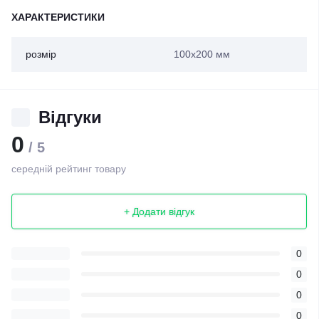
ХАРАКТЕРИСТИКИ
розмір
100х200 мм
Відгуки
0
/ 5
середній рейтинг товару
+ Додати відгук
0
0
0
0