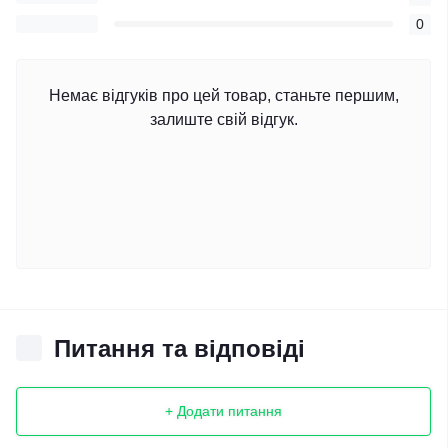
0
Немає відгуків про цей товар, станьте першим,
залиште свій відгук.
Питання та відповіді
+ Додати питання