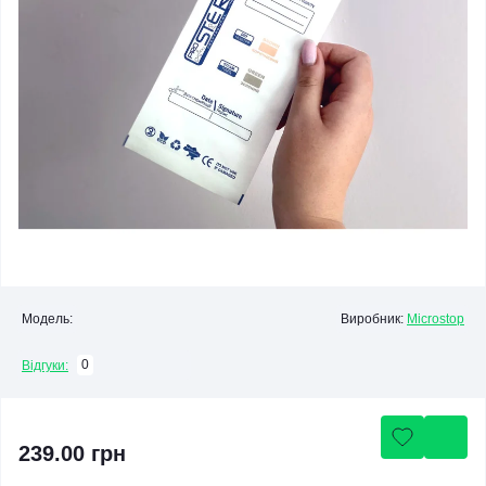
Модель:
Виробник:
Microstop
0
Відгуки:
239.00 грн