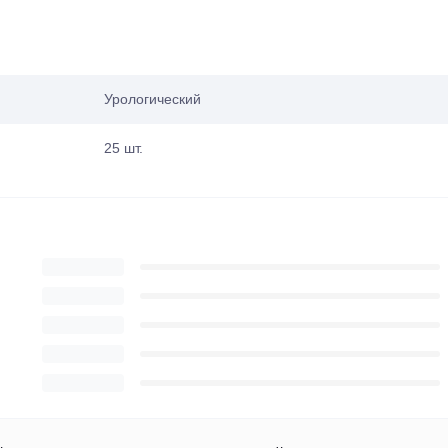
Урологический
25 шт.