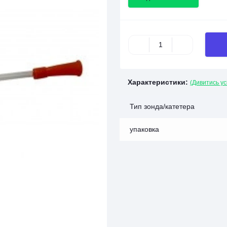
Характеристики:
(Дивитись ус
Тип зонда/катетера
упаковка