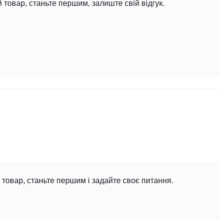
й товар, станьте першим, залиште свій відгук.
товар, станьте першим і задайте своє питання.