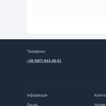
Телефони:
+38 (097) 843-48-01
Інформація
Катего
Про нас
Аптечки,