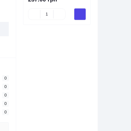
0
0
0
0
0