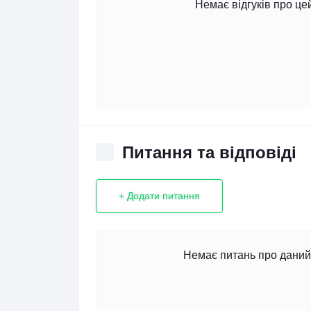
Немає відгуків про це
Питання та відповіді
+ Додати питання
Немає питань про даний 