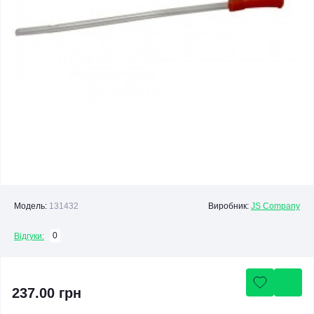
Модель:
131432
Виробник:
JS Company
0
Відгуки:
237.00 грн