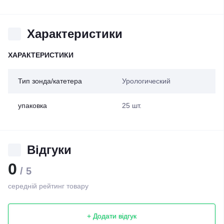
Характеристики
ХАРАКТЕРИСТИКИ
Тип зонда/катетера
Урологический
упаковка
25 шт.
Відгуки
0
/ 5
середній рейтинг товару
+ Додати відгук