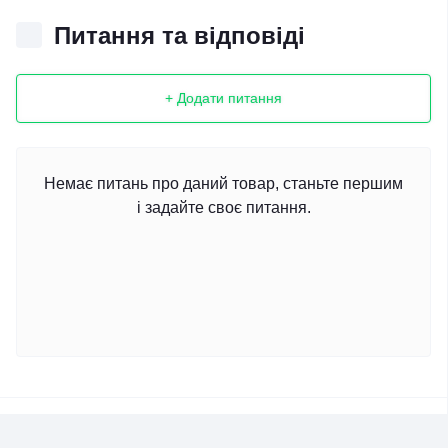
Питання та відповіді
+ Додати питання
Немає питань про даний товар, станьте першим
і задайте своє питання.