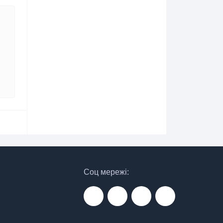
Соц мережі: