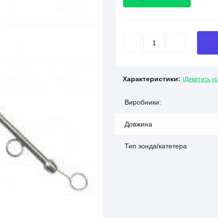
Характеристики:
(Дивитись ус
Виробники:
Довжина
Тип зонда/катетера