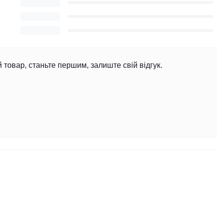
й товар, станьте першим, залиште свій відгук.