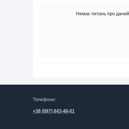
Немає питань про даний 
Телефони:
+38 (097) 843-48-01