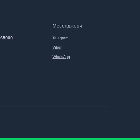
Месенджери
 65000
Telegram
Viber
WhatsApp