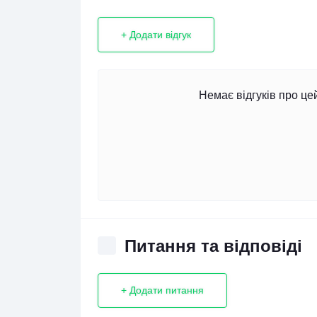
+ Додати відгук
Немає відгуків про це
Питання та відповіді
+ Додати питання