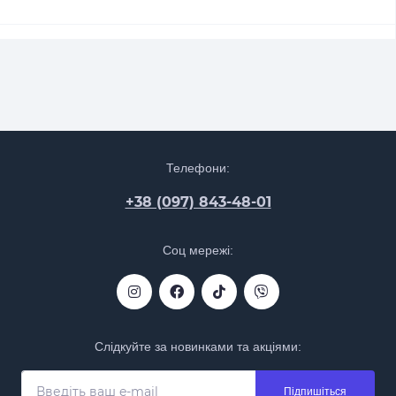
Телефони:
+38 (097) 843-48-01
Соц мережі:
Слідкуйте за новинками та акціями:
Підпишіться