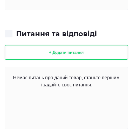
Питання та відповіді
+ Додати питання
Немає питань про даний товар, станьте першим
і задайте своє питання.