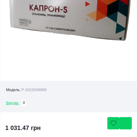
Модель:
P-1622648989
0
Відгуки:
1 031.47 грн