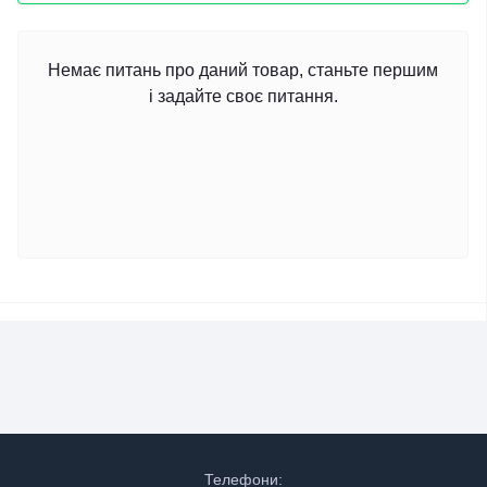
Немає питань про даний товар, станьте першим
і задайте своє питання.
Телефони: