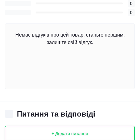
0
0
Немає відгуків про цей товар, станьте першим,
залиште свій відгук.
Питання та відповіді
+ Додати питання