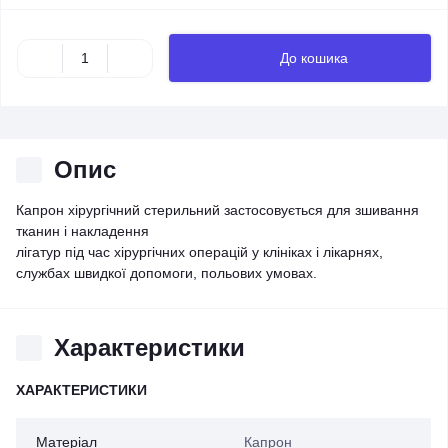
До кошика
Опис
Капрон хірургічний стерильний застосовується для зшивання
тканин і накладення
лігатур під час хірургічних операцій у клініках і лікарнях,
службах швидкої допомоги, польових умовах.
Характеристики
ХАРАКТЕРИСТИКИ
Матеріал
Капрон