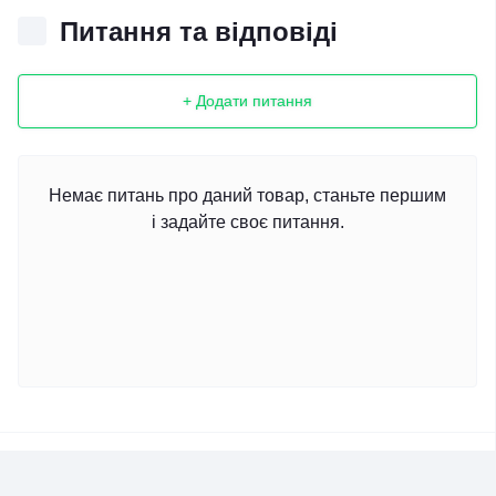
Питання та відповіді
+ Додати питання
Немає питань про даний товар, станьте першим
і задайте своє питання.