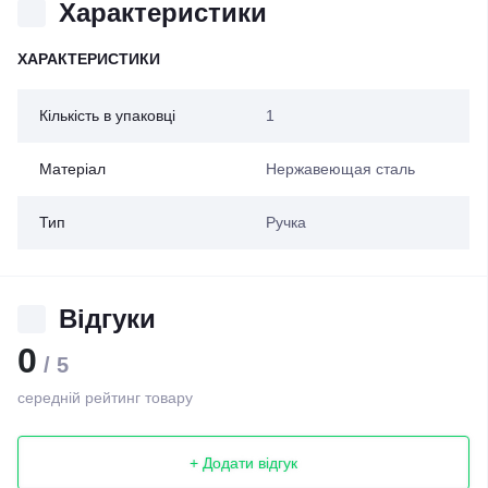
Характеристики
ХАРАКТЕРИСТИКИ
Кількість в упаковці
1
Матеріал
Нержавеющая сталь
Тип
Ручка
Відгуки
0
/ 5
середній рейтинг товару
+ Додати відгук