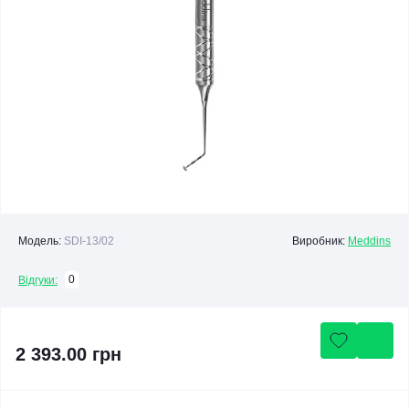
Модель:
SDI-13/02
Виробник:
Meddins
0
Відгуки:
2 393.00 грн