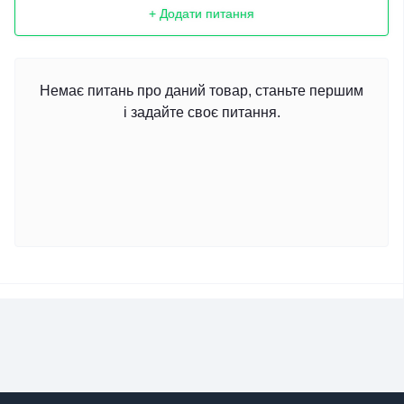
+ Додати питання
Немає питань про даний товар, станьте першим
і задайте своє питання.