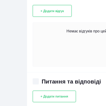
+ Додати відгук
Немає відгуків про це
Питання та відповіді
+ Додати питання