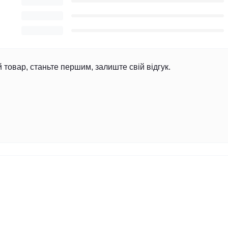
й товар, станьте першим, залиште свій відгук.