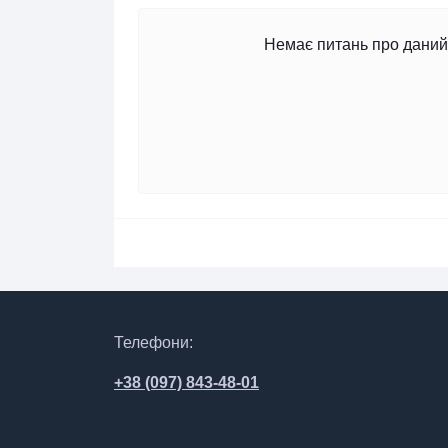
Немає питань про даний 
Телефони:
+38 (097) 843-48-01