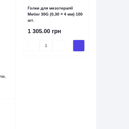
Голки для мезотерапії
Metier 30G (0,30 × 4 мм) 100
шт.
1 305.00 грн
ів,