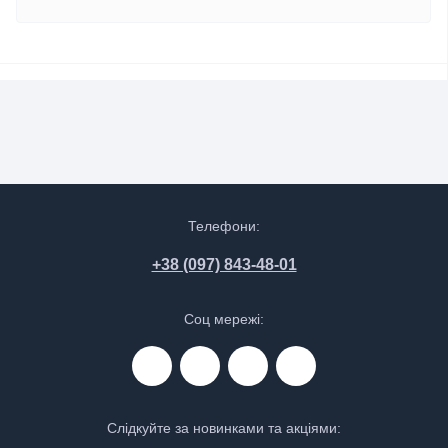
Телефони:
+38 (097) 843-48-01
Соц мережі:
Слідкуйте за новинками та акціями: