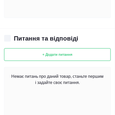
Питання та відповіді
+ Додати питання
Немає питань про даний товар, станьте першим
і задайте своє питання.