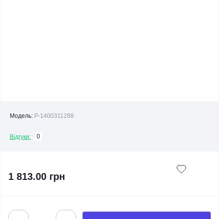
Модель:
P-1400311288
0
Відгуки:
1 813.00 грн