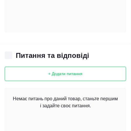
Питання та відповіді
+ Додати питання
Немає питань про даний товар, станьте першим
і задайте своє питання.