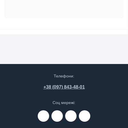
Телефони:
+38 (097) 843-48-01
Соц мережі: