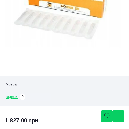
Модель:
0
Відгуки:
1 827.00 грн