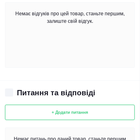
Немає відгуків про цей товар, станьте першим,
залиште свій відгук.
Питання та відповіді
+ Додати питання
Немає питань про даний товар, станьте першим