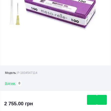
Модель:
P-1834547114
0
Відгуки:
2 755.00 грн