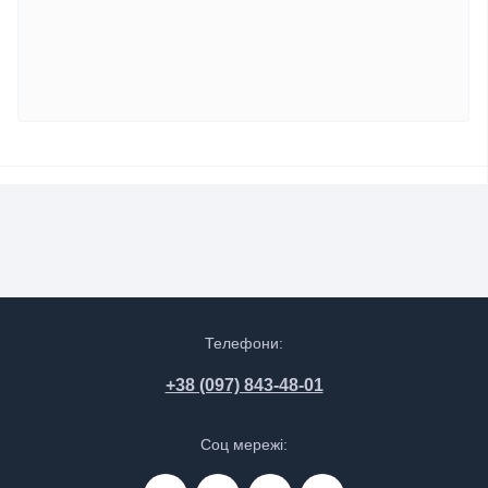
Телефони:
+38 (097) 843-48-01
Соц мережі: