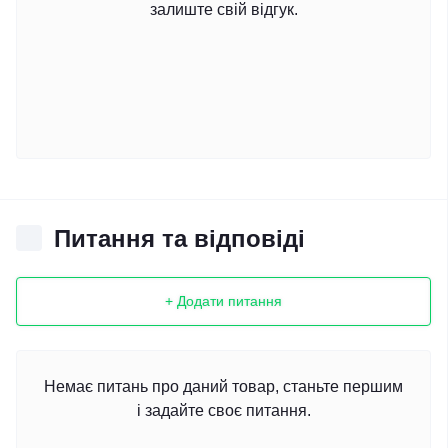
залиште свій відгук.
Питання та відповіді
+ Додати питання
Немає питань про даний товар, станьте першим
і задайте своє питання.