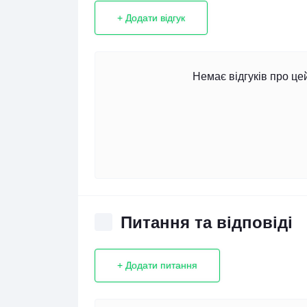
+ Додати відгук
Немає відгуків про це
Питання та відповіді
+ Додати питання