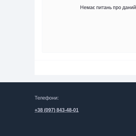
Немає питань про даний 
Телефони:
+38 (097) 843-48-01