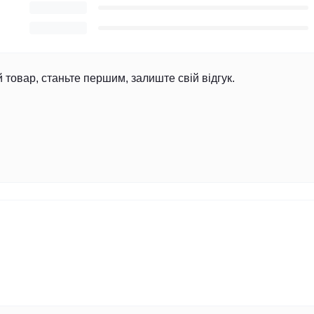
й товар, станьте першим, залиште свій відгук.