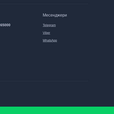
Месенджери
 65000
Telegram
Viber
WhatsApp