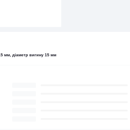
5 мм, діаметр вигину 15 мм