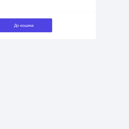
До кошика