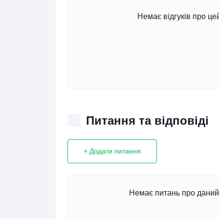
Немає відгуків про це
Питання та відповіді
+ Додати питання
Немає питань про даний 