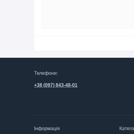
Телефони:
+38 (097) 843-48-01
Інформація
Катего