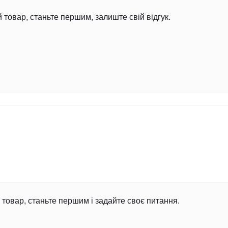
й товар, станьте першим, залиште свій відгук.
товар, станьте першим і задайте своє питання.