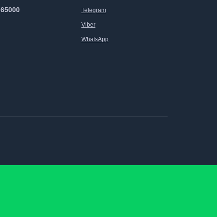
 65000
Telegram
Viber
WhatsApp