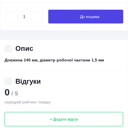
До кошика
Опис
Довжина 140 мм, діаметр робочої частини 1,5 мм
Відгуки
0
/ 5
середній рейтинг товару
+ Додати відгук