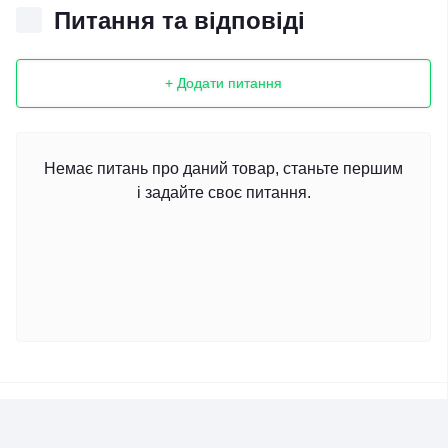
Питання та відповіді
+ Додати питання
Немає питань про даний товар, станьте першим
і задайте своє питання.