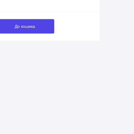
До кошика