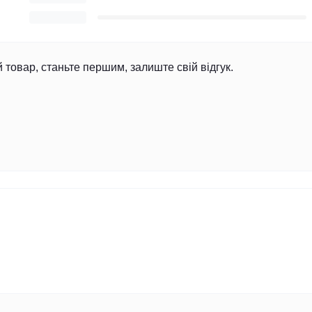
й товар, станьте першим, залиште свій відгук.