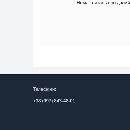
Немає питань про даний 
Телефони:
+38 (097) 843-48-01