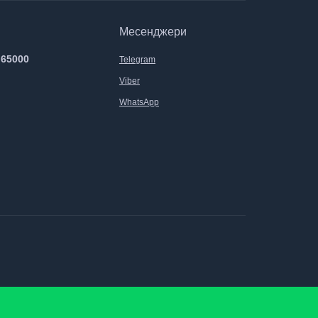
Месенджери
 65000
Telegram
Viber
WhatsApp