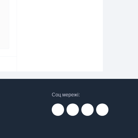
Соц мережі: