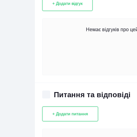
+ Додати відгук
Немає відгуків про це
Питання та відповіді
+ Додати питання