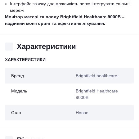
Інтерфейс зв'язку дає можливість легко інтегрувати спільні
мережі
Монітор матері та плоду Brightfield Healthcare 9000B –
надійний моніторинг та ефективне лікування.
Характеристики
ХАРАКТЕРИСТИКИ
Бренд
Brightfield healthcare
Модель
Brightfield Healthcare
9000B
Стан
Новое