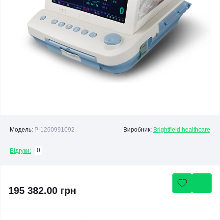
Модель:
P-1260991092
Виробник:
Brightfield healthcare
0
Відгуки:
195 382.00 грн