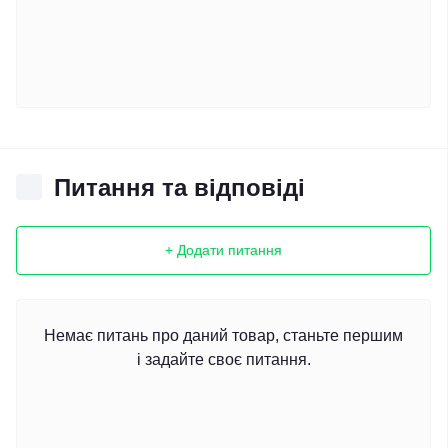
Питання та відповіді
+ Додати питання
Немає питань про даний товар, станьте першим
і задайте своє питання.