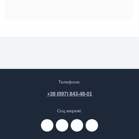
Телефони:
+38 (097) 843-48-01
Соц мережі: