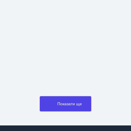
Показати ще