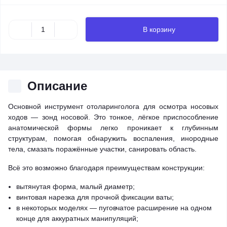
В корзину
Описание
Основной инструмент отоларинголога для осмотра носовых
ходов — зонд носовой. Это тонкое, лёгкое приспособление
анатомической формы легко проникает к глубинным
структурам, помогая обнаружить воспаления, инородные
тела, смазать поражённые участки, санировать область.
Всё это возможно благодаря преимуществам конструкции:
вытянутая форма, малый диаметр;
винтовая нарезка для прочной фиксации ваты;
в некоторых моделях — пуговчатое расширение на одном
конце для аккуратных манипуляций;