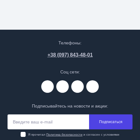
Телефоны:
+38 (097) 843-48-01
Соц сети:
Подписывайтесь на новости и акции:
Подписаться
Я прочитал
Политика безопасности
и согласен с условиями