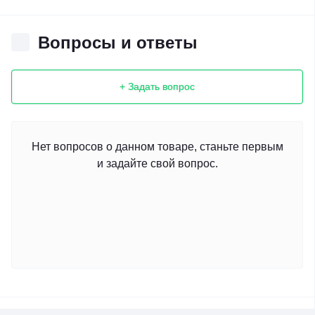
Вопросы и ответы
+ Задать вопрос
Нет вопросов о данном товаре, станьте первым
и задайте свой вопрос.