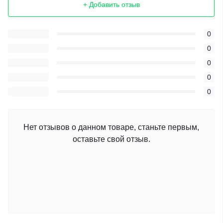
+ Добавить отзыв
0
0
0
0
0
Нет отзывов о данном товаре, станьте первым,
оставьте свой отзыв.