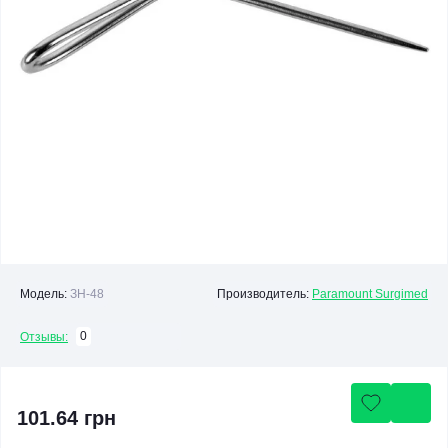
Модель:
ЗН-48
Производитель:
Paramount Surgimed
0
Отзывы:
101.64 грн