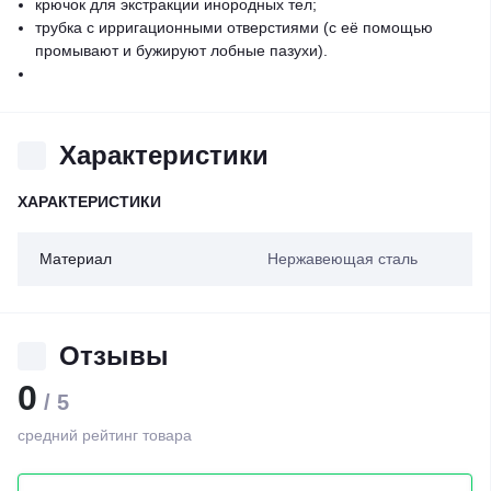
крючок для экстракции инородных тел;
трубка с ирригационными отверстиями (с её помощью
промывают и бужируют лобные пазухи).
Характеристики
ХАРАКТЕРИСТИКИ
Материал
Нержавеющая сталь
Отзывы
0
/ 5
средний рейтинг товара