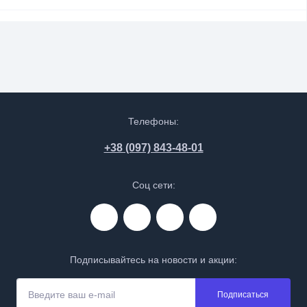
Телефоны:
+38 (097) 843-48-01
Соц сети:
Подписывайтесь на новости и акции:
Подписаться