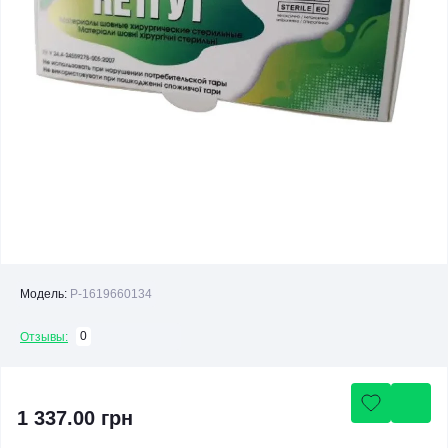
Модель:
P-1619660134
0
Отзывы:
1 337.00 грн