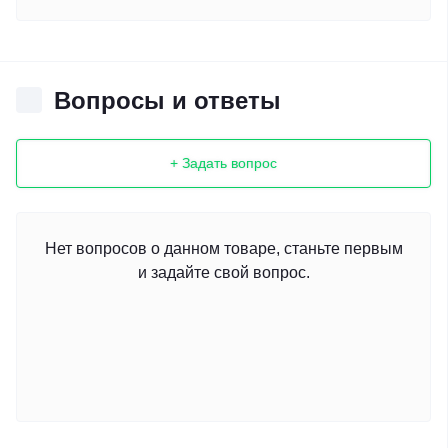
Вопросы и ответы
+ Задать вопрос
Нет вопросов о данном товаре, станьте первым
и задайте свой вопрос.