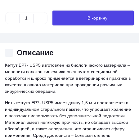
В корзину
Описание
Кетгут EP7- USP5 изготовлен из биологического материала –
мононити волокон кишечника овец путем специальной
обработки и широко применяется в ветеринарной практике в
качестве шовного материала при проведении различных
хирургических операций.
Нить кетгута EP7- USP5 имеет длину 1,5 м и поставляется в
индивидуальном стерильном пакете, что упрощает хранение
и позволяет использовать без дополнительной подготовки.
Материал имеет неплохую прочность, но обладает высокой
абсорбцией, а также аллергенен, что ограничивает сферу
применения. Среди достоинств – большая степень