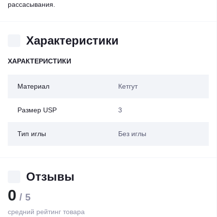
рассасывания.
Характеристики
ХАРАКТЕРИСТИКИ
Материал
Кетгут
Размер USP
3
Тип иглы
Без иглы
Отзывы
0
/ 5
средний рейтинг товара