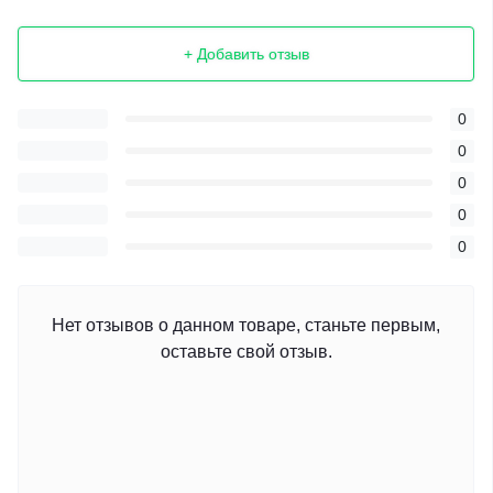
+ Добавить отзыв
0
0
0
0
0
Нет отзывов о данном товаре, станьте первым,
оставьте свой отзыв.