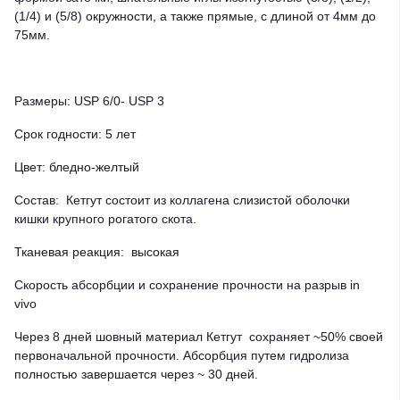
(1/4) и (5/8) окружности, а также прямые, с длиной от 4мм до
75мм.
Размеры: USP 6/0- USP 3
Срок годности: 5 лет
Цвет: бледно-желтый
Состав: Кетгут состоит из коллагена слизистой оболочки
кишки крупного рогатого скота.
Тканевая реакция: высокая
Скорость абсорбции и сохранение прочности на разрыв in
vivo
Через 8 дней шовный материал Кетгут сохраняет ~50% своей
первоначальной прочности. Абсорбция путем гидролиза
полностью завершается через ~ 30 дней.