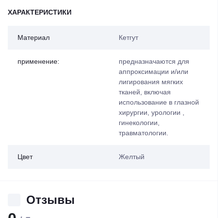
ХАРАКТЕРИСТИКИ
Материал
Кетгут
применение:
предназначаются для
аппроксимации и/или
лигирования мягких
тканей, включая
использование в глазной
хирургии, урологии ,
гинекологии,
травматологии.
Цвет
Желтый
Отзывы