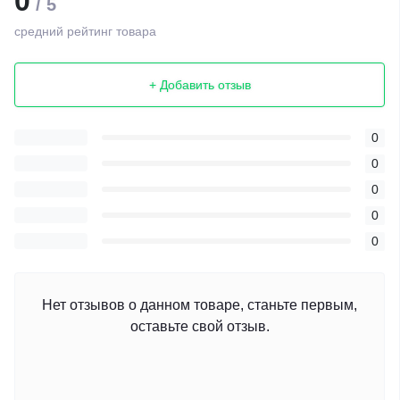
0
/ 5
средний рейтинг товара
+ Добавить отзыв
0
0
0
0
0
Нет отзывов о данном товаре, станьте первым,
оставьте свой отзыв.