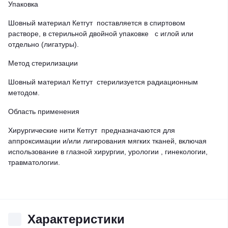
Упаковка
Шовный материал Кетгут поставляется в спиртовом
растворе, в стерильной двойной упаковке с иглой или
отдельно (лигатуры).
Метод стерилизации
Шовный материал Кетгут стерилизуется радиационным
методом.
Область применения
Хирургические нити Кетгут предназначаются для
аппроксимации и/или лигирования мягких тканей, включая
использование в глазной хирургии, урологии , гинекологии,
травматологии.
Характеристики