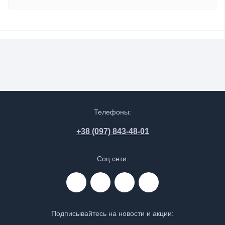
Телефоны:
+38 (097) 843-48-01
Соц сети:
Подписывайтесь на новости и акции: