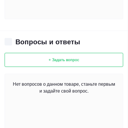
Вопросы и ответы
+ Задать вопрос
Нет вопросов о данном товаре, станьте первым
и задайте свой вопрос.