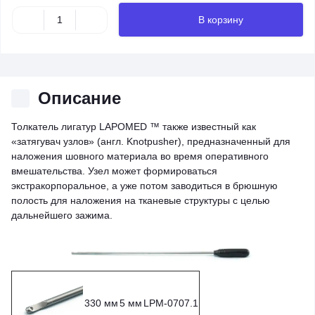
В корзину
Описание
Толкатель лигатур LAPOMED ™ также известный как
«затягувач узлов» (англ. Knotpusher), предназначенный для
наложения шовного материала во время оперативного
вмешательства. Узел может формироваться
экстракорпоральное, а уже потом заводиться в брюшную
полость для наложения на тканевые структуры с целью
дальнейшего зажима.
330 мм
5 мм
LPM-0707.1