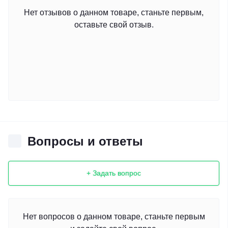
Нет отзывов о данном товаре, станьте первым,
оставьте свой отзыв.
Вопросы и ответы
+ Задать вопрос
Нет вопросов о данном товаре, станьте первым