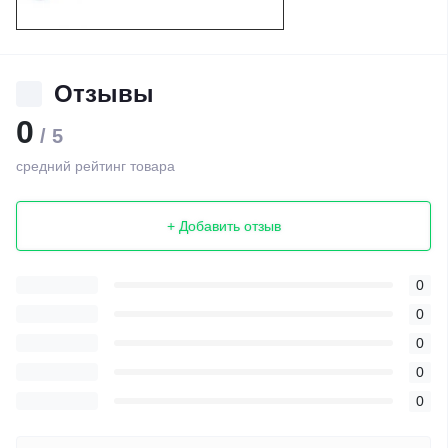
Отзывы
0
/ 5
средний рейтинг товара
+ Добавить отзыв
0
0
0
0
0