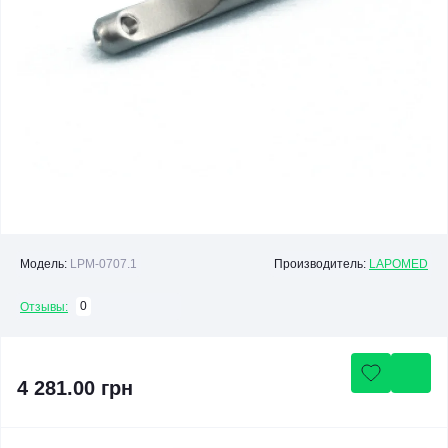
Модель:
LPM-0707.1
Производитель:
LAPOMED
0
Отзывы:
4 281.00 грн