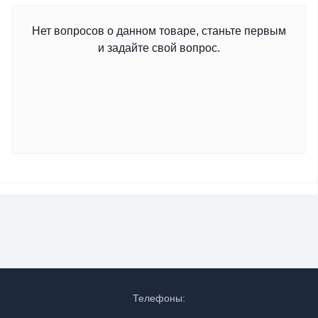
Нет вопросов о данном товаре, станьте первым
и задайте свой вопрос.
Телефоны: