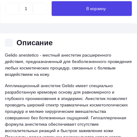
В корзину
Описание
Gelido anestetico - местный анестетик расширенного
действия, предназначенный для безболезненного проведения
любых косметических процедур, связанных с болевым
воздействием на кожу.
Аппликационный анестетик Gelido имеет специально
разработанную кремовую основу для равномерного и
глубокого проникновения в эпидермис. Анестетик позволяет
проводить широкий спектр травматичных косметологических
процедур и мелкие хирургические вмешательства
совершенно без болезненных ощущений. Гипоаллергенная
формула анестетика обеспечивает отсутствие
воспалительных реакций и быстрое заживление кожи.