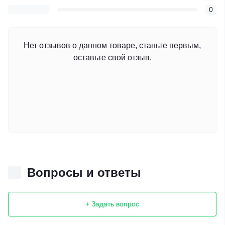
0
Нет отзывов о данном товаре, станьте первым,
оставьте свой отзыв.
Вопросы и ответы
+ Задать вопрос