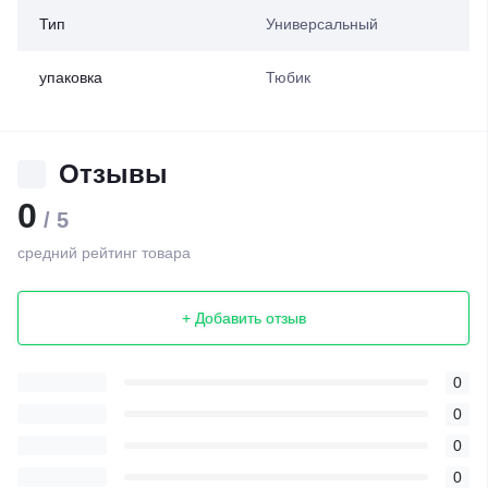
Тип
Универсальный
упаковка
Тюбик
Отзывы
0
/ 5
средний рейтинг товара
+ Добавить отзыв
0
0
0
0