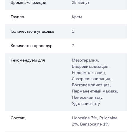
Время экспозиции
25 минут
Группа
Крем
Количество в упаковке
1
Количество процедур
7
Рекомендуем для
Мезотерапия,
Биоревитализация,
Редермализация,
Лазерная эпиляция,
Восковая эпиляция,
Перманентный макияж,
Нанесения тату,
Удаление тату.
Состав:
Lidocaine 7%, Prilocaine
2%, Benzocaine 1%