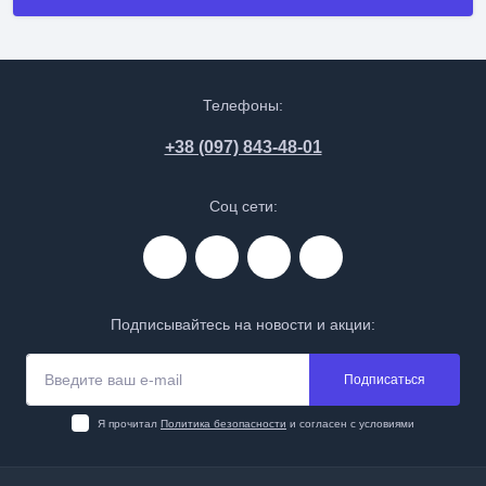
Телефоны:
+38 (097) 843-48-01
Соц сети:
Подписывайтесь на новости и акции:
Подписаться
Я прочитал
Политика безопасности
и согласен с условиями