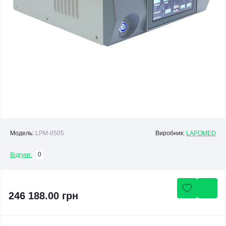
Модель:
LPM-0505
Виробник:
LAPOMED
0
Відгуки:
246 188.00 грн