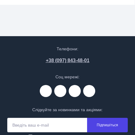
Телефони:
+38 (097) 843-48-01
Соц мережі:
Слідкуйте за новинками та акціями:
Підпишіться