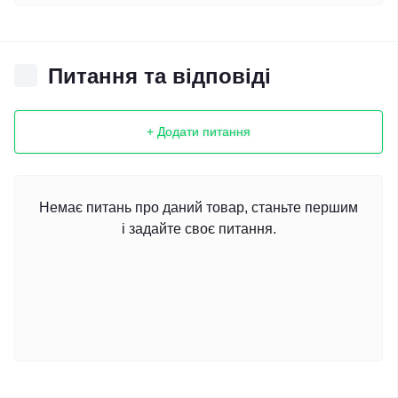
Питання та відповіді
+ Додати питання
Немає питань про даний товар, станьте першим
і задайте своє питання.