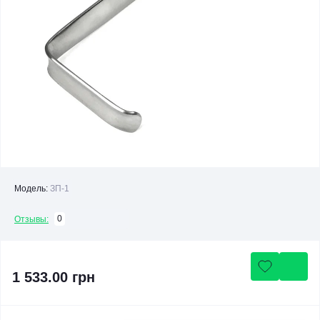
Модель:
ЗП-1
0
Отзывы:
1 533.00 грн