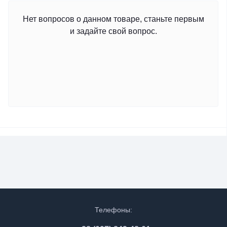
Нет вопросов о данном товаре, станьте первым
и задайте свой вопрос.
Телефоны: