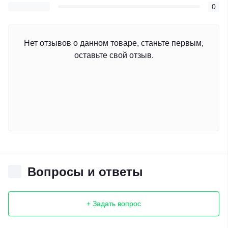
0
Нет отзывов о данном товаре, станьте первым,
оставьте свой отзыв.
Вопросы и ответы
+ Задать вопрос