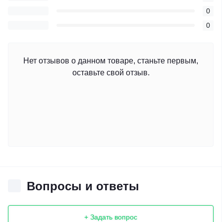
0
0
Нет отзывов о данном товаре, станьте первым,
оставьте свой отзыв.
Вопросы и ответы
+ Задать вопрос