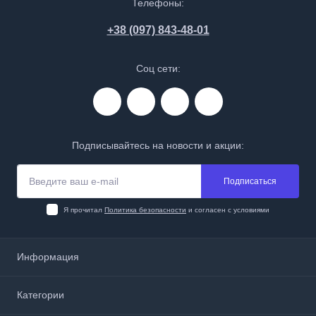
Телефоны:
+38 (097) 843-48-01
Соц сети:
Подписывайтесь на новости и акции:
Подписаться
Я прочитал
Политика безопасности
и согласен с условиями
Информация
О нас
Категории
Доставка и оплата