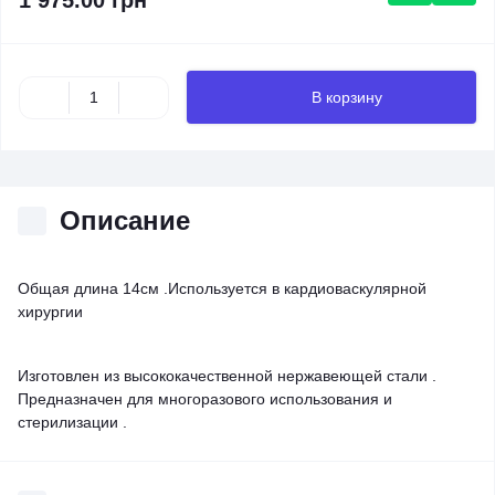
1 975.00 грн
В корзину
Описание
Общая длина 14см .Используется в кардиоваскулярной
хирургии
Изготовлен из высококачественной нержавеющей стали .
Предназначен для многоразового использования и
стерилизации .