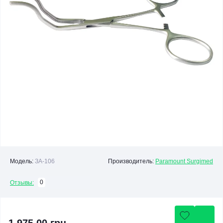
Модель:
ЗА-106
Производитель:
Paramount Surgimed
0
Отзывы: