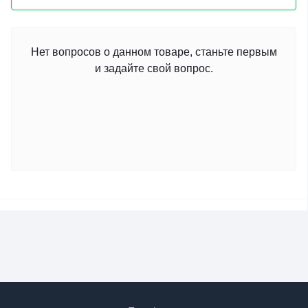
Нет вопросов о данном товаре, станьте первым
и задайте свой вопрос.