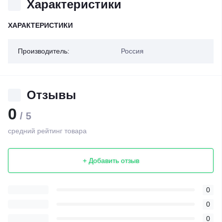
Характеристики
ХАРАКТЕРИСТИКИ
Производитель:
Россия
Отзывы
0
/ 5
средний рейтинг товара
+ Добавить отзыв
0
0
0