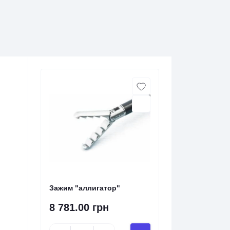
Зажим "аллигатор"
8 781.00 грн