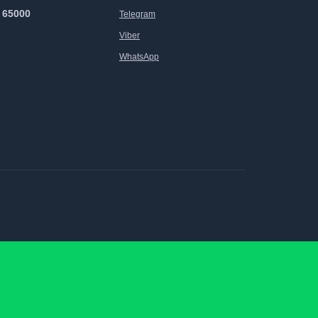
 65000
Telegram
Viber
WhatsApp