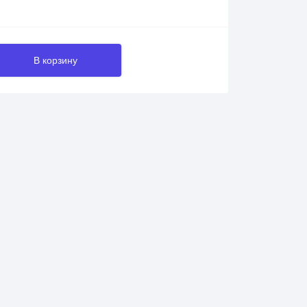
В корзину