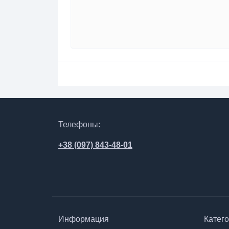
Телефоны:
+38 (097) 843-48-01
Информация
Катег