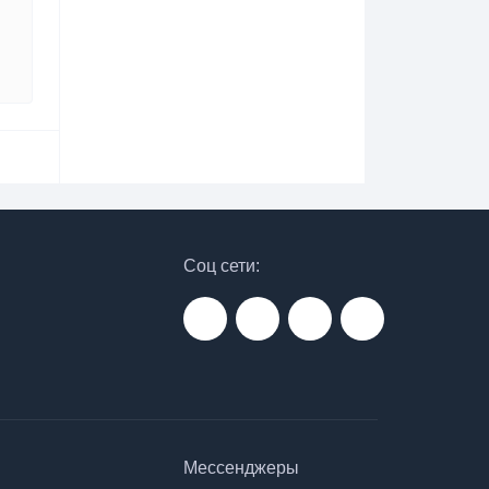
Соц сети:
Мессенджеры