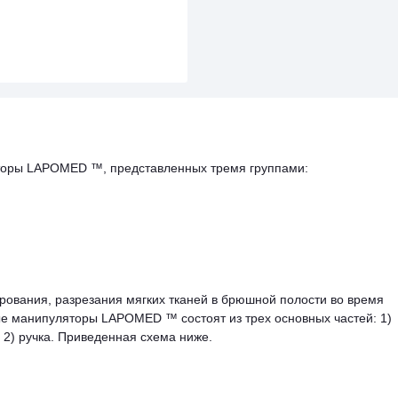
оры LAPOMED ™, представленных тремя группами:
рования, разрезания мягких тканей в брюшной полости во время
е манипуляторы LAPOMED ™ состоят из трех основных частей: 1)
 и 2) ручка. Приведенная схема ниже.