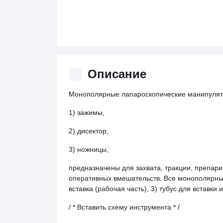
Описание
Монополярные лапароскопические манипулят
1) зажимы,
2) дисектор,
3) ножницы,
предназначены для захвата, тракции, препари
оперативных вмешательств. Все монополярны
вставка (рабочая часть), 3) тубус для вставки
/ * Вставить схему инструмента * /