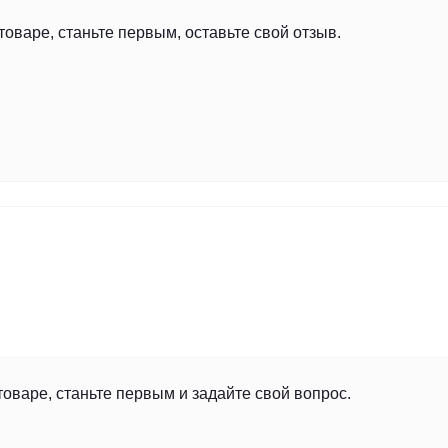
товаре, станьте первым, оставьте свой отзыв.
товаре, станьте первым и задайте свой вопрос.