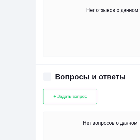
Нет отзывов о данном 
Вопросы и ответы
+ Задать вопрос
Нет вопросов о данном 