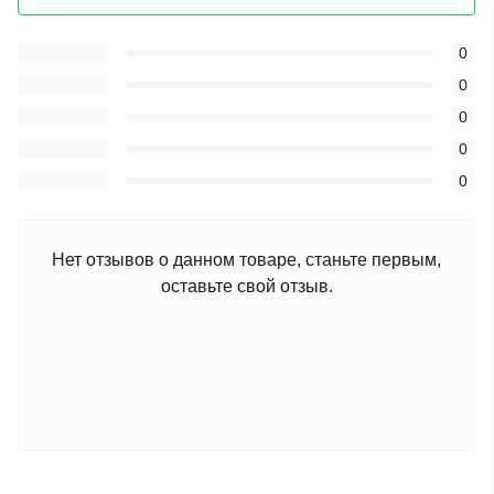
0
0
0
0
0
Нет отзывов о данном товаре, станьте первым,
оставьте свой отзыв.