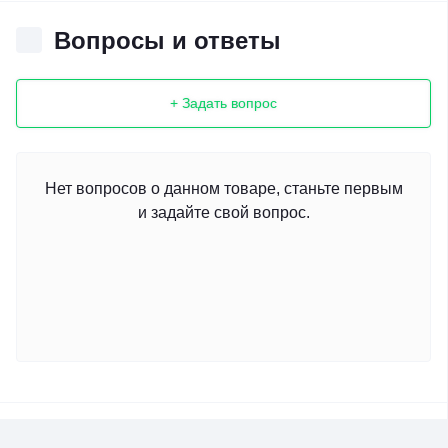
Вопросы и ответы
+ Задать вопрос
Нет вопросов о данном товаре, станьте первым
и задайте свой вопрос.