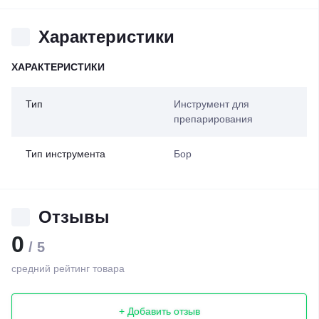
Характеристики
ХАРАКТЕРИСТИКИ
Тип
Инструмент для
препарирования
Тип инструмента
Бор
Отзывы
0
/ 5
средний рейтинг товара
+ Добавить отзыв