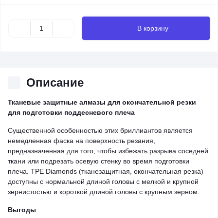
В корзину
Описание
Тканевые защитные алмазы для окончательной резки
для подготовки поддесневого плеча
Существенной особенностью этих бриллиантов является
немедленная фаска на поверхность резания,
предназначенная для того, чтобы избежать разрыва соседней
ткани или подрезать осевую стенку во время подготовки
плеча. TPE Diamonds (тканезащитная, окончательная резка)
доступны с нормальной длиной головы с мелкой и крупной
зернистостью и короткой длиной головы с крупным зерном.
Выгоды