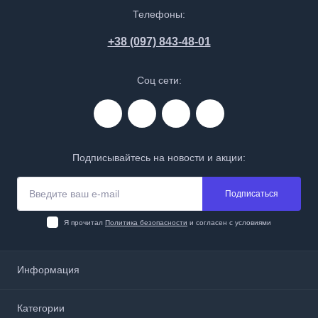
Телефоны:
+38 (097) 843-48-01
Соц сети:
Подписывайтесь на новости и акции:
Подписаться
Я прочитал
Политика безопасности
и согласен с условиями
Информация
О нас
Категории
Доставка и оплата