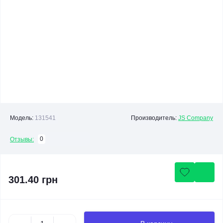
Модель:
131541
Производитель:
JS Company
0
Отзывы:
301.40 грн