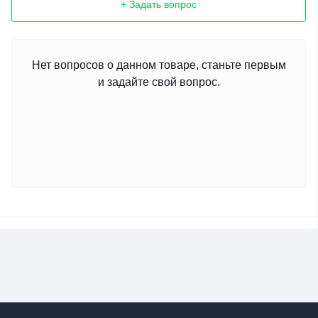
+ Задать вопрос
Нет вопросов о данном товаре, станьте первым
и задайте свой вопрос.