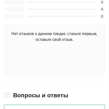
0
0
0
Нет отзывов о данном товаре, станьте первым,
оставьте свой отзыв.
Вопросы и ответы