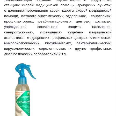
станциях скорой медицинской помощи, донорских пунктах,
отделениях переливания крови, кареты скорой медицинской
помощи, патолого-анатомических отделениях, санаториях,
профилакториях, реабилитационных центрах, хосписах,
учреждениях социальной защиты населения,
санпропускниках, учреждениях судебно- медицинской
экспертизы, медицинских профильных центрах, клинических,
микробиологических, биохимических, бактериологических,
вирусологических, серологических и другие профильных
диагностических лабораториях и т.п..