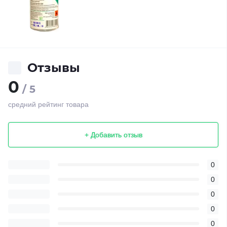
Отзывы
0
/ 5
средний рейтинг товара
+ Добавить отзыв
0
0
0
0
0