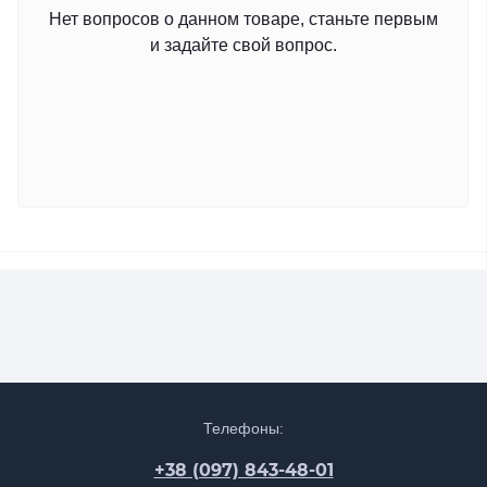
Нет вопросов о данном товаре, станьте первым
и задайте свой вопрос.
Телефоны:
+38 (097) 843-48-01