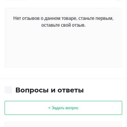
Нет отзывов о данном товаре, станьте первым,
оставьте свой отзыв.
Вопросы и ответы
+ Задать вопрос