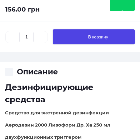
156.00 грн
В корзину
Описание
Дезинфицирующие
средства
Средство для экстренной дезинфекции
Аеродезин 2000 Лизоформ Др. Ха 250 мл
двухфункционных триггером