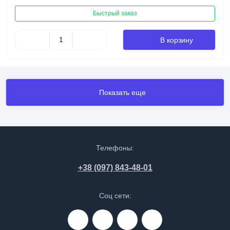
Быстрый заказ
В корзину
Показать еще
Телефоны:
+38 (097) 843-48-01
Соц сети: