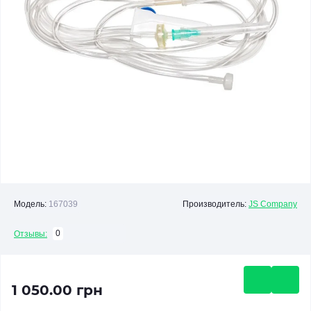
Модель:
167039
Производитель:
JS Company
0
Отзывы:
1 050.00 грн