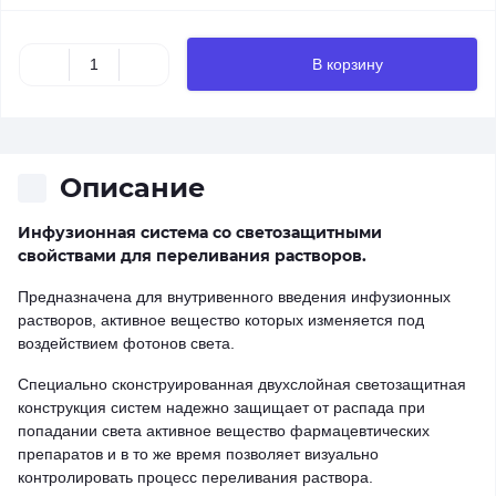
В корзину
Описание
Инфузионная система со светозащитными
свойствами для переливания растворов.
Предназначена для внутривенного введения инфузионных
растворов, активное вещество которых изменяется под
воздействием фотонов света.
Специально сконструированная двухслойная светозащитная
конструкция систем надежно защищает от распада при
попадании света активное вещество фармацевтических
препаратов и в то же время позволяет визуально
контролировать процесс переливания раствора.