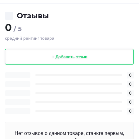
Отзывы
0
/ 5
средний рейтинг товара
+ Добавить отзыв
0
0
0
0
0
Нет отзывов о данном товаре, станьте первым,