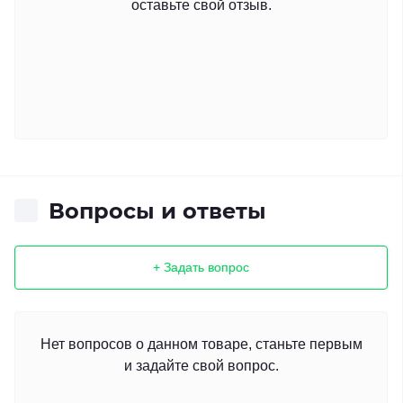
оставьте свой отзыв.
Вопросы и ответы
+ Задать вопрос
Нет вопросов о данном товаре, станьте первым
и задайте свой вопрос.