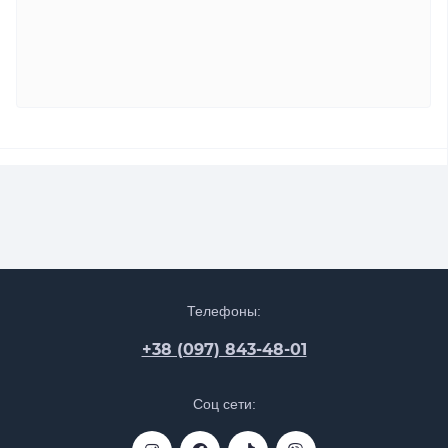
Телефоны:
+38 (097) 843-48-01
Соц сети: