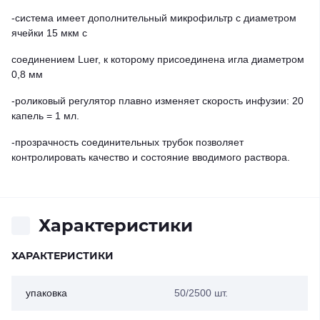
-система имеет дополнительный микрофильтр с диаметром
ячейки 15 мкм с
соединением Luer, к которому присоединена игла диаметром
0,8 мм
-роликовый регулятор плавно изменяет скорость инфузии: 20
капель = 1 мл.
-прозрачность соединительных трубок позволяет
контролировать качество и состояние вводимого раствора.
Характеристики
ХАРАКТЕРИСТИКИ
упаковка
50/2500 шт.