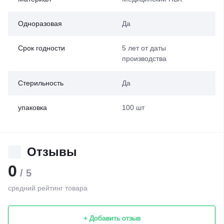
Одноразовая
Да
Срок годности
5 лет от даты
производства
Стерильность
Да
упаковка
100 шт
Отзывы
0
/ 5
средний рейтинг товара
+ Добавить отзыв