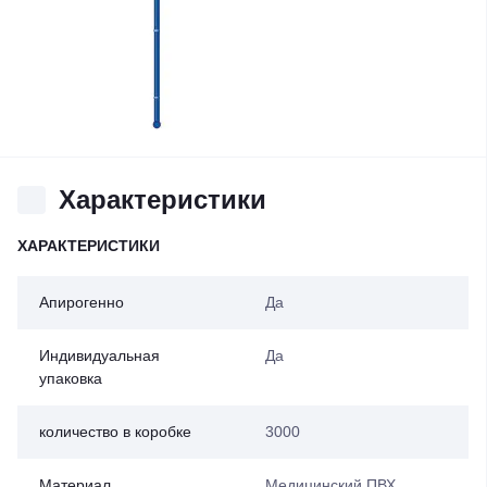
Характеристики
ХАРАКТЕРИСТИКИ
Апирогенно
Да
Индивидуальная
Да
упаковка
количество в коробке
3000
Материал
Медицинский ПВХ