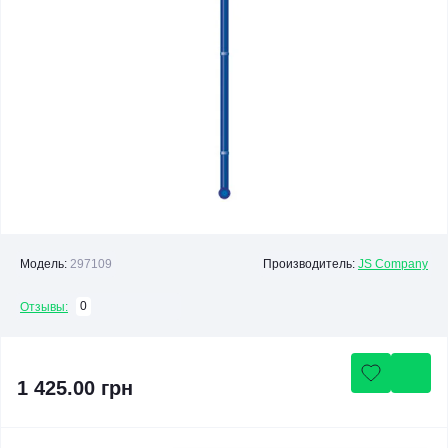
Модель:
297109
Производитель:
JS Company
0
Отзывы:
1 425.00 грн