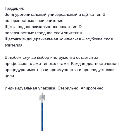
Градация:
Зонд урогенитальный универсальный и щётка тип В –
поверхностные слои эпителия.
Щётка эндоцервикально-шеечная тип D –
поверхностные+средние слои эпителия.
Щёточка эндоцервикальная коническая – глубокие слоя
эпителия.
В любом случае выбор инструмента остаётся за
профессионалами-гинекологами. Каждая диагностическая
процедура имеет свои преимущества и преследует свои
цели.
Индивидуальная упаковка. Стерильно. Апирогенно.