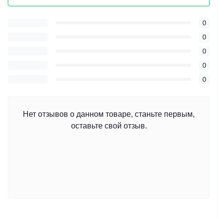
0
0
0
0
0
Нет отзывов о данном товаре, станьте первым,
оставьте свой отзыв.