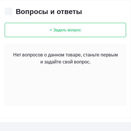
Вопросы и ответы
+ Задать вопрос
Нет вопросов о данном товаре, станьте первым
и задайте свой вопрос.