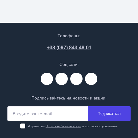
Телефоны:
+38 (097) 843-48-01
Соц сети:
Подписывайтесь на новости и акции:
Подписаться
Я прочитал
Политика безопасности
и согласен с условиями