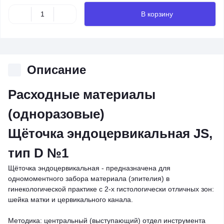
В корзину
Описание
Расходные материалы
(одноразовые)
Щёточка эндоцервикальная JS,
тип D №1
Щёточка эндоцервикальная - предназначена для
одномоментного забора материала (эпителия) в
гинекологической практике с 2-х гистологически отличных зон:
шейка матки и цервикального канала.
Методика: центральный (выступающий) отдел инструмента