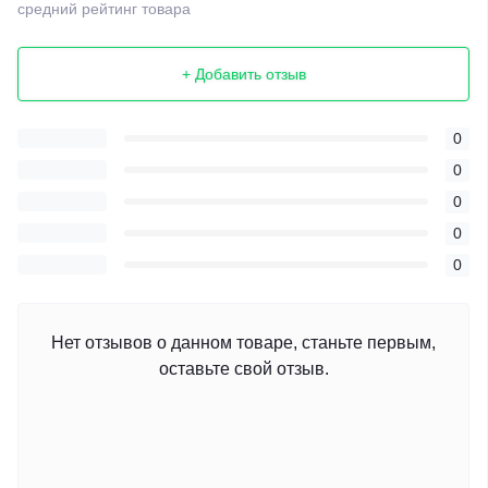
средний рейтинг товара
+ Добавить отзыв
0
0
0
0
0
Нет отзывов о данном товаре, станьте первым,
оставьте свой отзыв.