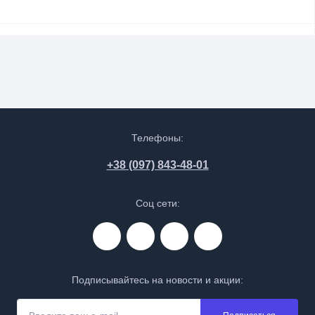
Телефоны:
+38 (097) 843-48-01
Соц сети:
Подписывайтесь на новости и акции: