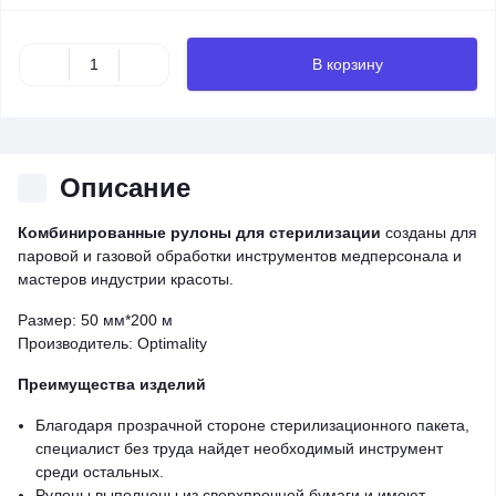
В корзину
Описание
Комбинированные рулоны для стерилизации
созданы для
паровой и газовой обработки инструментов медперсонала и
мастеров индустрии красоты.
Размер: 50 мм*200 м
Производитель: Optimality
Преимущества изделий
Благодаря прозрачной стороне стерилизационного пакета,
специалист без труда найдет необходимый инструмент
среди остальных.
Рулоны выполнены из сверхпрочной бумаги и имеют