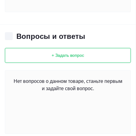
Вопросы и ответы
+ Задать вопрос
Нет вопросов о данном товаре, станьте первым
и задайте свой вопрос.