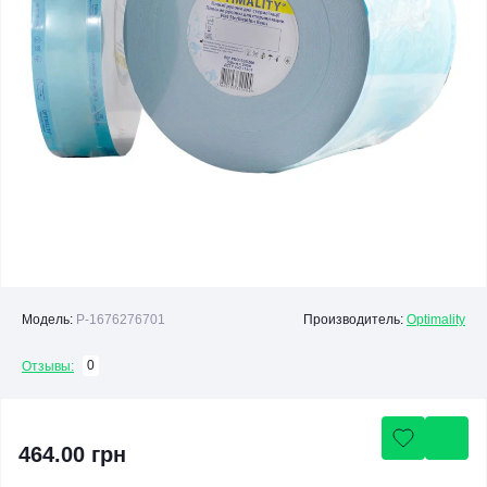
Модель:
P-1676276701
Производитель:
Optimality
0
Отзывы:
464.00 грн