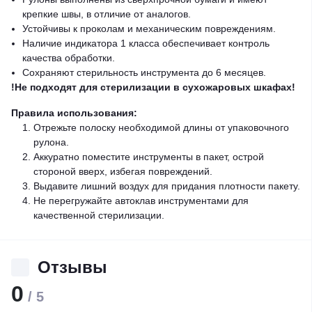
крепкие швы, в отличие от аналогов.
Устойчивы к проколам и механическим повреждениям.
Наличие индикатора 1 класса обеспечивает контроль
качества обработки.
Сохраняют стерильность инструмента до 6 месяцев.
!Не подходят для стерилизации в сухожаровых шкафах!
Правила использования:
Отрежьте полоску необходимой длины от упаковочного
рулона.
Аккуратно поместите инструменты в пакет, острой
стороной вверх, избегая повреждений.
Выдавите лишний воздух для придания плотности пакету.
Не перегружайте автоклав инструментами для
качественной стерилизации.
Отзывы
0
/ 5