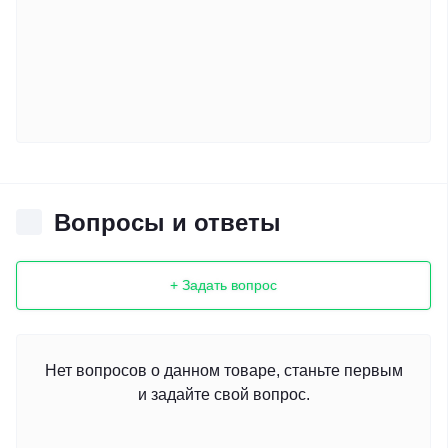
Вопросы и ответы
+ Задать вопрос
Нет вопросов о данном товаре, станьте первым
и задайте свой вопрос.