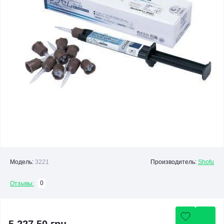
Модель:
3221
Производитель:
Shofu
0
Отзывы: