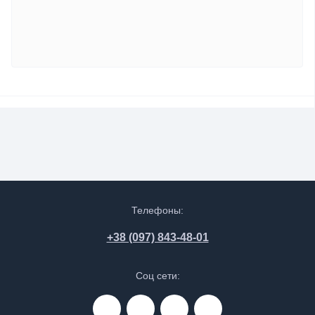
Телефоны:
+38 (097) 843-48-01
Соц сети: