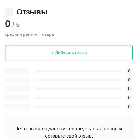
Отзывы
0
/ 5
средний рейтинг товара
+ Добавить отзыв
0
0
0
0
0
Нет отзывов о данном товаре, станьте первым,
оставьте свой отзыв.