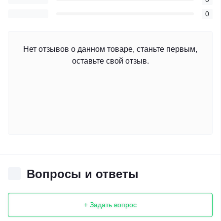
0
Нет отзывов о данном товаре, станьте первым,
оставьте свой отзыв.
Вопросы и ответы
+ Задать вопрос