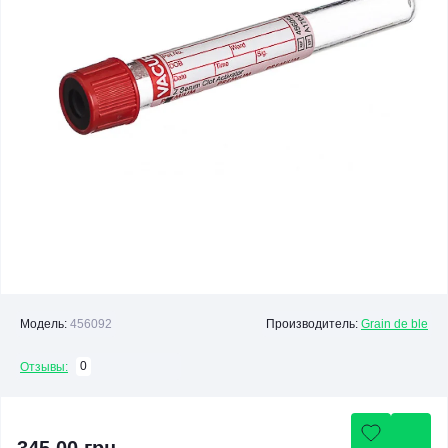
Модель:
456092
Производитель:
Grain de ble
0
Отзывы: