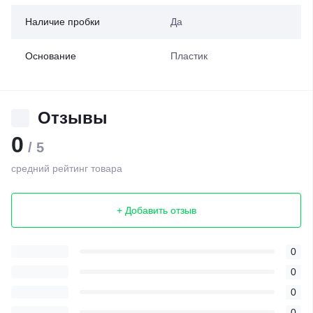
Наличие пробки
Да
Основание
Пластик
Отзывы
0
/ 5
средний рейтинг товара
+ Добавить отзыв
0
0
0
0