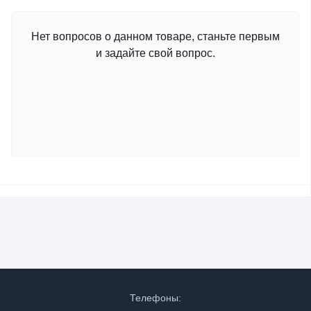
Нет вопросов о данном товаре, станьте первым
и задайте свой вопрос.
Телефоны: