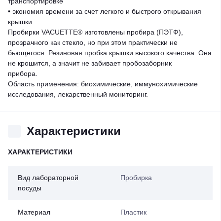
транспортировке
• экономия времени за счет легкого и быстрого открывания
крышки
Пробирки VACUETTE® изготовлены пробира (ПЭТФ),
прозрачного как стекло, но при этом практически не
бьющегося. Резиновая пробка крышки высокого качества. Она
не крошится, а значит не забивает пробозаборник
прибора.
Область применения: биохимические, иммунохимические
исследования, лекарственный мониторинг.
Характеристики
ХАРАКТЕРИСТИКИ
Вид лабораторной
Пробирка
посуды
Материал
Пластик