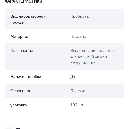
ХАРАКТЕРИСТИКИ
Вид лабораторной
Пробирка
посуды
Материал
Пластик
Назначение
Исследование плазмы в
клинической химии,
иммунологии
Наличие пробки
Да
Основание
Пластик
упаковка
100 шт.