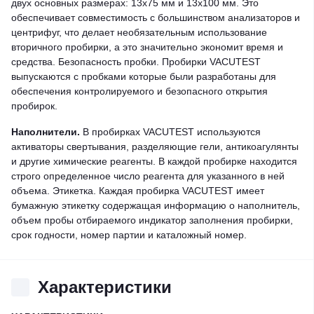
двух основных размерах: 13х75 мм и 13х100 мм. Это
обеспечивает совместимость с большинством анализаторов и
центрифуг, что делает необязательным использование
вторичного пробирки, а это значительно экономит время и
средства. Безопасность пробки. Пробирки VACUTEST
выпускаются с пробками которые были разработаны для
обеспечения контролируемого и безопасного открытия
пробирок.
Наполнители.
В пробирках VACUTEST используются
активаторы свертывания, разделяющие гели, антикоагулянты
и другие химические реагенты. В каждой пробирке находится
строго определенное число реагента для указанного в ней
объема. Этикетка. Каждая пробирка VACUTEST имеет
бумажную этикетку содержащая информацию о наполнитель,
объем пробы отбираемого индикатор заполнения пробирки,
срок годности, номер партии и каталожный номер.
Характеристики