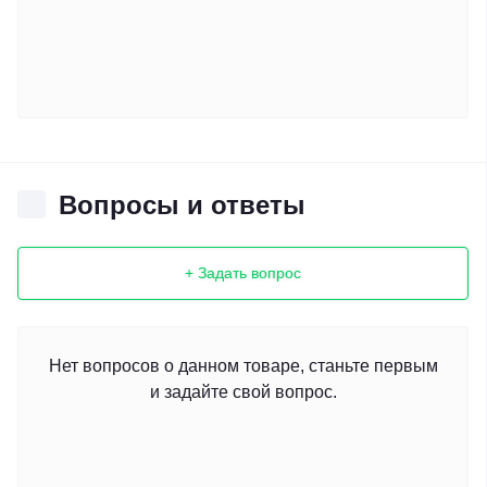
Вопросы и ответы
+ Задать вопрос
Нет вопросов о данном товаре, станьте первым
и задайте свой вопрос.