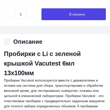
В корзину
Описание
Пробирки с Li с зеленой
крышкой Vacutest 6мл
13х100мм
Пробирки Vacutest используются вместе с держателями и
иглами как система для сбора, транспортировки и обработки
венозной крови; для тестирования сыворотки, плазмы или
цельной в клинической лаборатории. Пробирки Vacutest - это
пластиковые пробирки с предварительно заданным вакуумом
для точного забора определенных объемов. К пробиркам