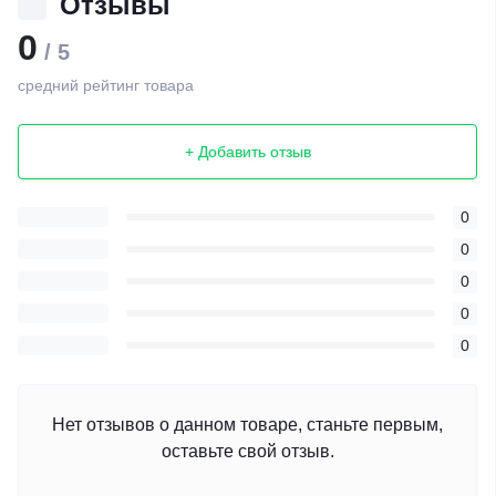
Отзывы
0
/ 5
средний рейтинг товара
+ Добавить отзыв
0
0
0
0
0
Нет отзывов о данном товаре, станьте первым,
оставьте свой отзыв.