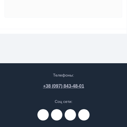
Телефоны:
+38 (097) 843-48-01
Соц сети: