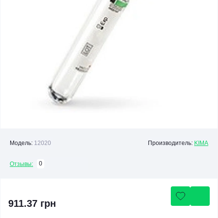
Модель:
12020
Производитель:
KIMA
0
Отзывы:
911.37 грн