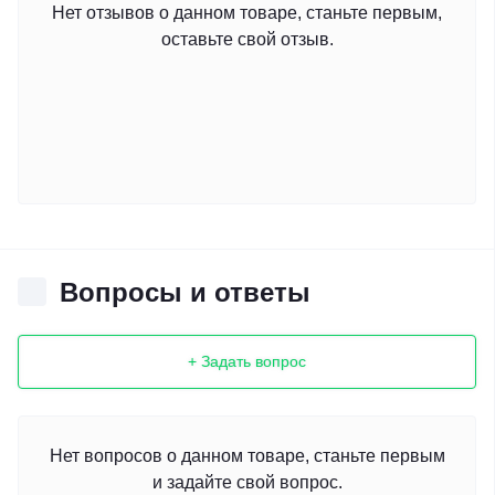
Нет отзывов о данном товаре, станьте первым,
оставьте свой отзыв.
Вопросы и ответы
+ Задать вопрос
Нет вопросов о данном товаре, станьте первым
и задайте свой вопрос.