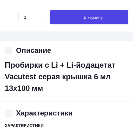
В корзину
Описание
Пробирки c Li + Li-йодацетат
Vacutest серая крышка 6 мл
13х100 мм
Характеристики
ХАРАКТЕРИСТИКИ