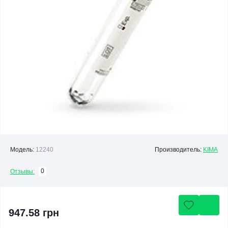
Модель:
12240
Производитель:
KIMA
0
Отзывы:
947.58 грн