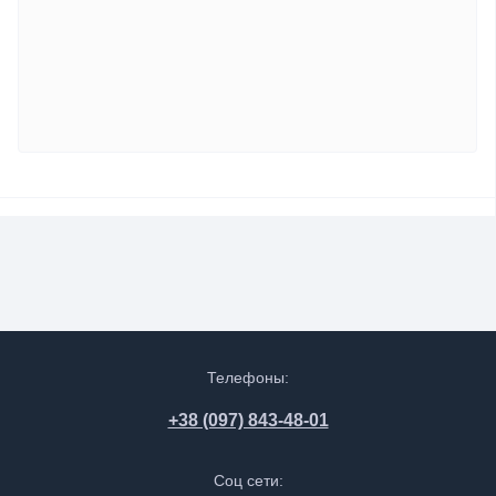
Телефоны:
+38 (097) 843-48-01
Соц сети: