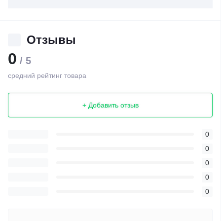
Отзывы
0
/ 5
средний рейтинг товара
+ Добавить отзыв
0
0
0
0
0