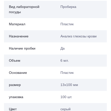
Вид лабораторной
Пробирка
посуды
Материал
Пластик
Назначение
Анализ глюкозы крови
Наличие пробки
Да
Объем
6 мл.
Основание
Пластик
размер
13x100 мм
упаковка
100 шт.
Цвет
серый