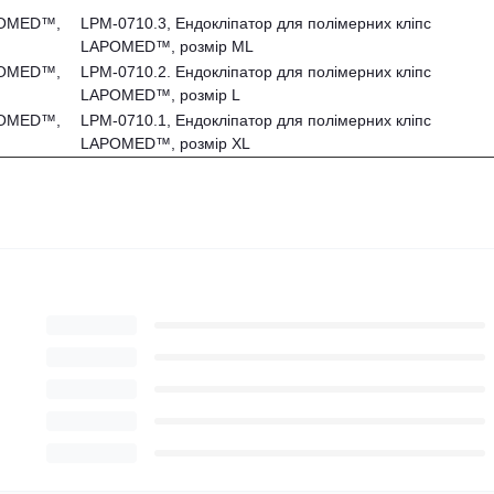
APOMED™,
LPM-0710.3, Ендокліпатор для полімерних кліпс
LAPOMED™, розмір ML
APOMED™,
LPM-0710.2. Ендокліпатор для полімерних кліпс
LAPOMED™, розмір L
APOMED™,
LPM-0710.1, Ендокліпатор для полімерних кліпс
LAPOMED™, розмір XL