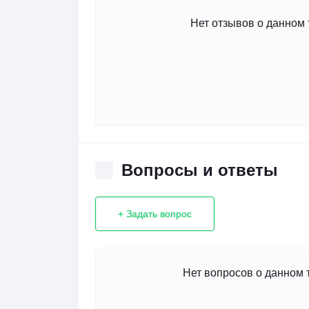
Нет отзывов о данном 
Вопросы и ответы
+ Задать вопрос
Нет вопросов о данном 