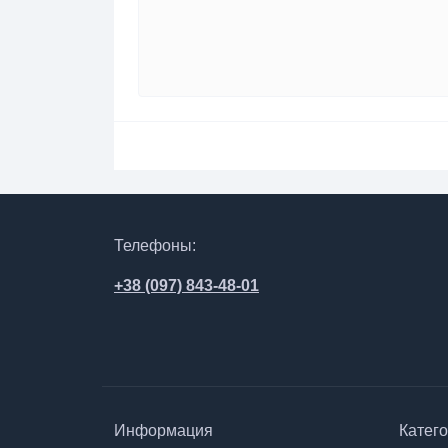
Телефоны:
+38 (097) 843-48-01
Информация
Катег