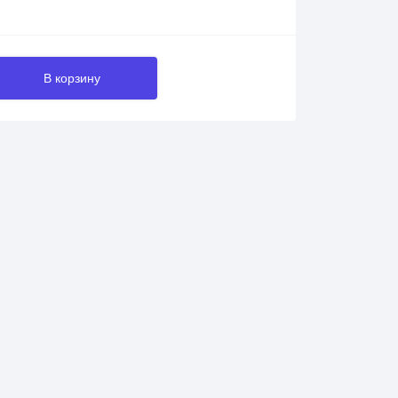
В корзину