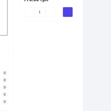
0
0
0
0
0