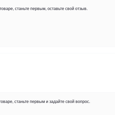
товаре, станьте первым, оставьте свой отзыв.
товаре, станьте первым и задайте свой вопрос.