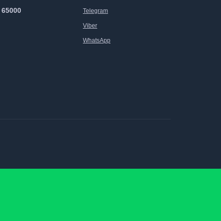
 65000
Telegram
Viber
WhatsApp