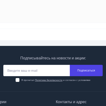
Подписывайтесь на новости и акции:
Подписаться
Я прочитал
Политика безопасности
и согласен с условиями
ории
Контакты и адрес