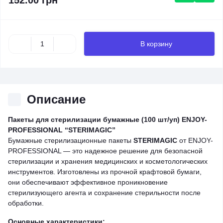
152.00 грн
В корзину
Описание
Пакеты для стерилизации бумажные (100 шт/уп) ENJOY-
PROFESSIONAL “STERIMAGIC”
Бумажные стерилизационные пакеты
STERIMAGIC
от ENJOY-
PROFESSIONAL — это надежное решение для безопасной
стерилизации и хранения медицинских и косметологических
инструментов. Изготовлены из прочной крафтовой бумаги,
они обеспечивают эффективное проникновение
стерилизующего агента и сохранение стерильности после
обработки.
Основные характеристики: