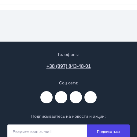
Телефоны:
+38 (097) 843-48-01
Соц сети:
Подписывайтесь на новости и акции:
Подписаться