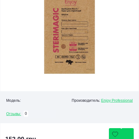
Модель:
Производитель:
Enjoy Professional
0
Отзывы: