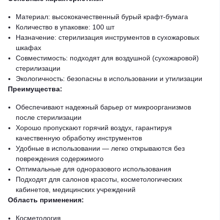
Материал: высококачественный бурый крафт-бумага
Количество в упаковке: 100 шт
Назначение: стерилизация инструментов в сухожаровых
шкафах
Совместимость: подходят для воздушной (сухожаровой)
стерилизации
Экологичность: безопасны в использовании и утилизации
Преимущества:
Обеспечивают надежный барьер от микроорганизмов
после стерилизации
Хорошо пропускают горячий воздух, гарантируя
качественную обработку инструментов
Удобные в использовании — легко открываются без
повреждения содержимого
Оптимальные для одноразового использования
Подходят для салонов красоты, косметологических
кабинетов, медицинских учреждений
Область применения:
Косметология