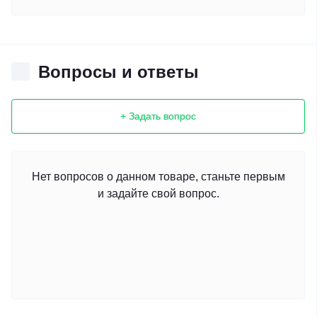
Вопросы и ответы
+ Задать вопрос
Нет вопросов о данном товаре, станьте первым
и задайте свой вопрос.