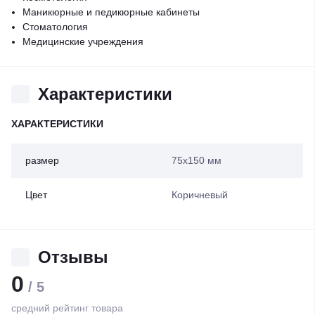
Маникюрные и педикюрные кабинеты
Стоматология
Медицинские учреждения
Характеристики
ХАРАКТЕРИСТИКИ
размер
75х150 мм
Цвет
Коричневый
Отзывы
0
/ 5
средний рейтинг товара