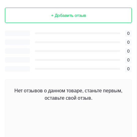
+ Добавить отзыв
0
0
0
0
0
Нет отзывов о данном товаре, станьте первым,
оставьте свой отзыв.