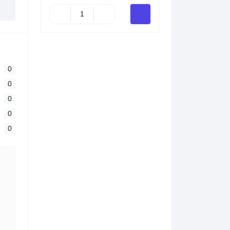
0
0
0
0
0