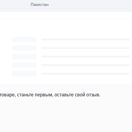
Пакистан
товаре, станьте первым, оставьте свой отзыв.