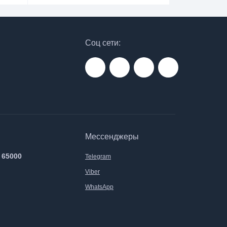
Соц сети:
Мессенджеры
 65000
Telegram
Viber
WhatsApp