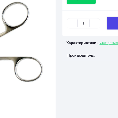
Характеристики:
(Смотреть в
Производитель: