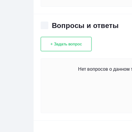
Вопросы и ответы
+ Задать вопрос
Нет вопросов о данном 