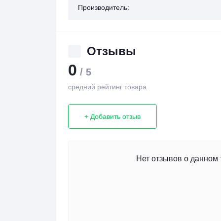
Производитель:
Отзывы
0
/ 5
средний рейтинг товара
+ Добавить отзыв
Нет отзывов о данном 