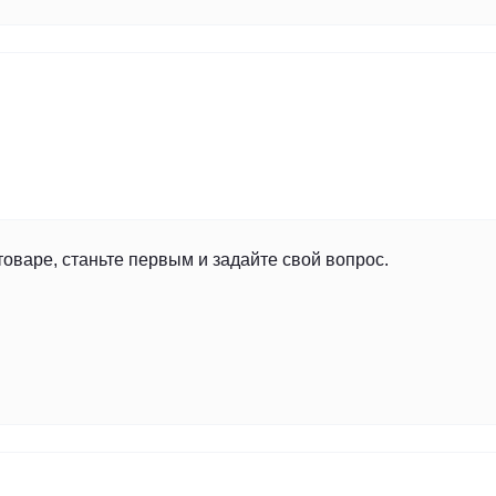
товаре, станьте первым и задайте свой вопрос.