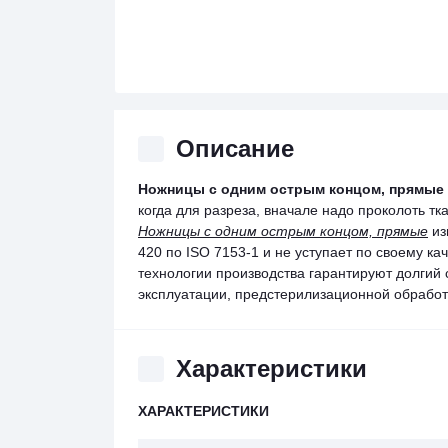
Описание
Ножницы с одним острым концом, прямые
когда для разреза, вначале надо проколоть тк
Ножницы с одним острым концом, прямые
из
420 по ISO 7153-1 и не уступает по своему к
технологии производства гарантируют долгий
эксплуатации, предстерилизационной обработ
Характеристики
ХАРАКТЕРИСТИКИ