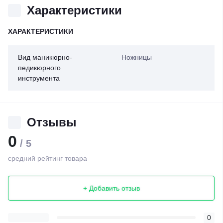
Характеристики
ХАРАКТЕРИСТИКИ
Вид маникюрно-
Ножницы
педикюрного
инструмента
Отзывы
0
/ 5
средний рейтинг товара
+ Добавить отзыв
0