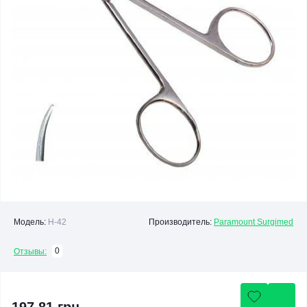
Модель:
Н-42
Производитель:
Paramount Surgimed
0
Отзывы: