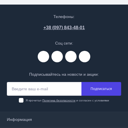
Телефоны:
+38 (097) 843-48-01
Соц сети:
Подписывайтесь на новости и акции:
Подписаться
Я прочитал
Политика безопасности
и согласен с условиями
Информация