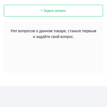
+ Задать вопрос
Нет вопросов о данном товаре, станьте первым
и задайте свой вопрос.