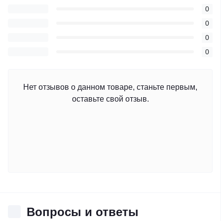
0
0
0
0
Нет отзывов о данном товаре, станьте первым,
оставьте свой отзыв.
Вопросы и ответы