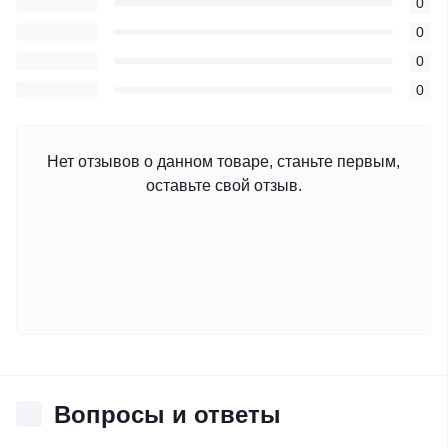
0
0
0
0
Нет отзывов о данном товаре, станьте первым,
оставьте свой отзыв.
Вопросы и ответы