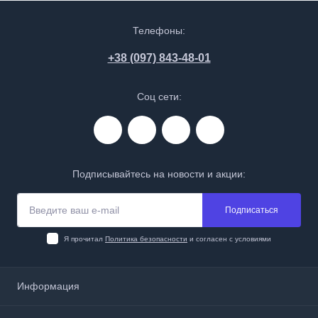
Телефоны:
+38 (097) 843-48-01
Соц сети:
Подписывайтесь на новости и акции:
Подписаться
Я прочитал
Политика безопасности
и согласен с условиями
Информация
О нас