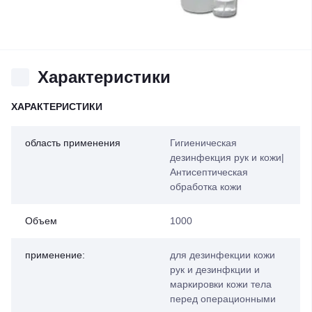
Характеристики
ХАРАКТЕРИСТИКИ
область применения
Гигиеническая
дезинфекция рук и кожи|
Антисептическая
обработка кожи
Объем
1000
применение:
для дезинфекции кожи
рук и дезинфкции и
маркировки кожи тела
перед операционными