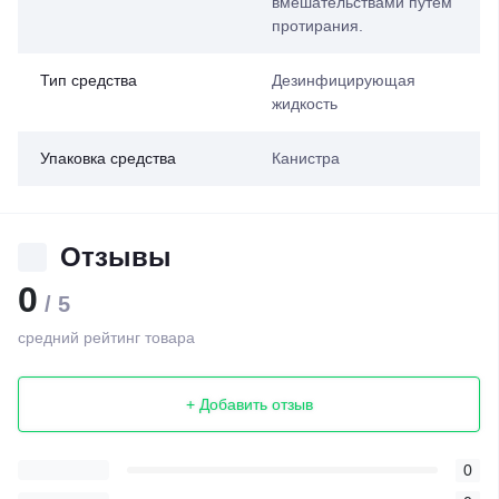
вмешательствами путем
протирания.
Тип средства
Дезинфицирующая
жидкость
Упаковка средства
Канистра
Отзывы
0
/ 5
средний рейтинг товара
+ Добавить отзыв
0