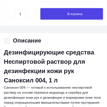
В корзину
Описание
Дезинфицирующие средства
Неспиртовой раствор для
дезинфекции кожи рук
Саноксил 004, 1 л
Саноксил 004 ― готовый к использованию неспиртовой
раствор на основе перекиси водорода и серебра для
дезинфекции кожи рук и дезинфкции и маркировки кожи тела
перед операционными вмешательствами путем протирания.