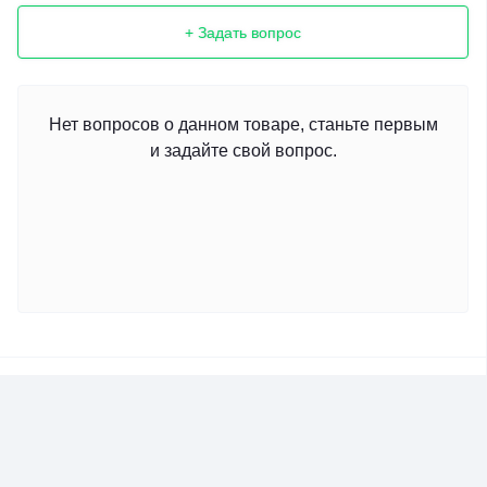
+ Задать вопрос
Нет вопросов о данном товаре, станьте первым
и задайте свой вопрос.