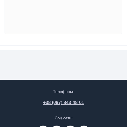
Телефоны:
+38 (097) 843-48-01
Соц сети: