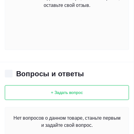
оставьте свой отзыв.
Вопросы и ответы
+ Задать вопрос
Нет вопросов о данном товаре, станьте первым
и задайте свой вопрос.