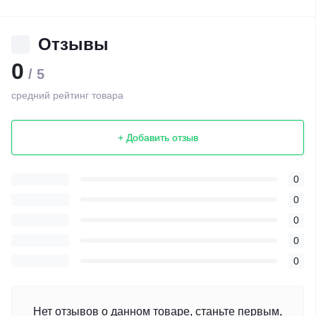
Отзывы
0
/ 5
средний рейтинг товара
+ Добавить отзыв
0
0
0
0
0
Нет отзывов о данном товаре, станьте первым,