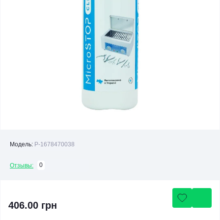
Модель:
P-1678470038
0
Отзывы:
406.00 грн