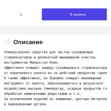
В корзину
Описание
Универсальное средство для чистки сухожаровых

стерилизаторов и деликатной маникюрной очистки

инструментов Микростоп Клин.

Эффективно очищает камеру сухожарового стерилизатора.

от коричневого налета из-за действий продуктов горения
А также эффективно, но бережно очищает маникюрный

инструмент от налета, образовавшегося в результате

воздействия высоких температур, осадков продуктов горе
обработки химическими веществами и т.п.

За исключением изделий из алюминия, цветных металлов

и оцинкованные детали.