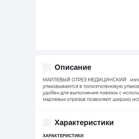
Описание
МАРЛЕВЫЙ ОТРЕЗ МЕДИЦИНСКИЙ изготов
упаковываются в полиэтиленовую упаков
удобен для выполнения повязок с испол
марлевых отрезов позволяют широко испо
Характеристики
ХАРАКТЕРИСТИКИ