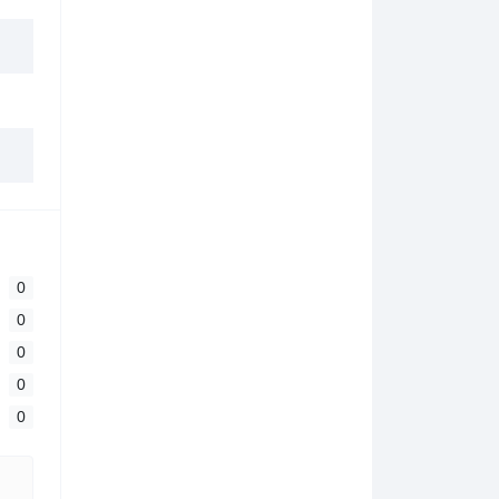
0
0
0
0
0