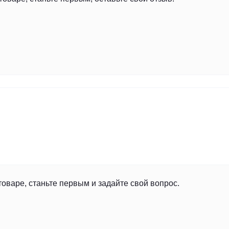
товаре, станьте первым и задайте свой вопрос.