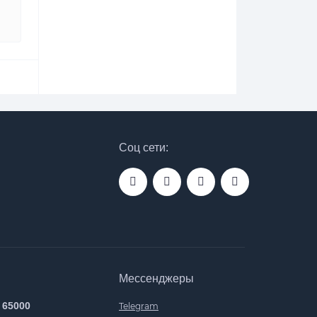
Соц сети:
Мессенджеры
 65000
Telegram