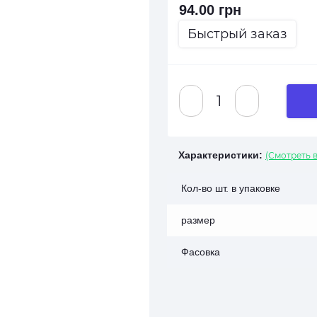
94.00 грн
Быстрый заказ
Характеристики:
(Смотреть в
Кол-во шт. в упаковке
размер
Фасовка