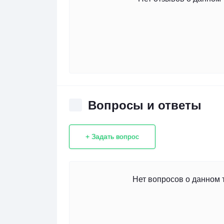
Вопросы и ответы
+ Задать вопрос
Нет вопросов о данном 