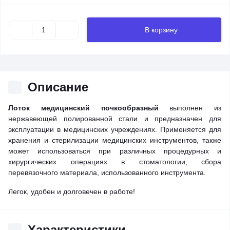
В корзину
Описание
Лоток медицинский почкообразный
выполнен из
нержавеющей полированной стали и предназначен для
эксплуатации в медицинских учреждениях. Применяется для
хранения и стерилизации медицинских инструментов, также
может использоваться при различных процедурных и
хирургических операциях в стоматологии, сбора
перевязочного материала, использованного инструмента.
Легок, удобен и долговечен в работе!
Характеристики