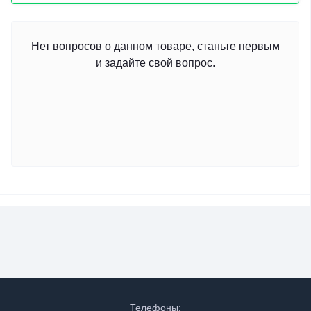
Нет вопросов о данном товаре, станьте первым
и задайте свой вопрос.
Телефоны: