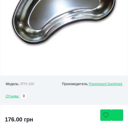
Модель:
ЛПЧ-160
Производитель:
Paramount Surgimed
0
Отзывы:
176.00 грн