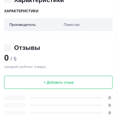
ХАРАКТЕРИСТИКИ
Производитель:
Пакистан
Отзывы
0
/ 5
средний рейтинг товара
+ Добавить отзыв
0
0
0