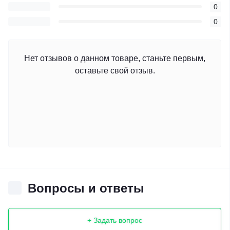
0
0
Нет отзывов о данном товаре, станьте первым,
оставьте свой отзыв.
Вопросы и ответы
+ Задать вопрос