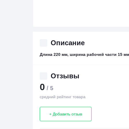
Описание
Длина 220 мм, ширина рабочей части 15 мм
Отзывы
0
/ 5
средний рейтинг товара
+ Добавить отзыв