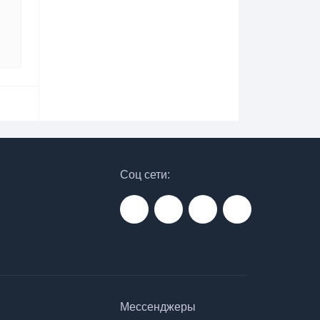
Соц сети:
Мессенджеры