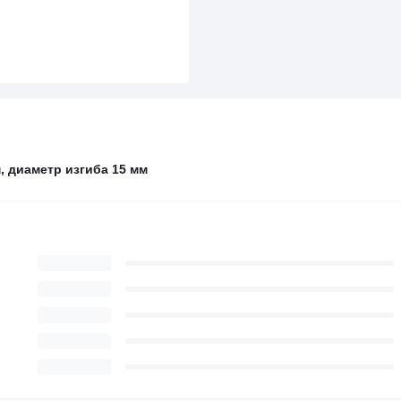
, диаметр изгиба 15 мм