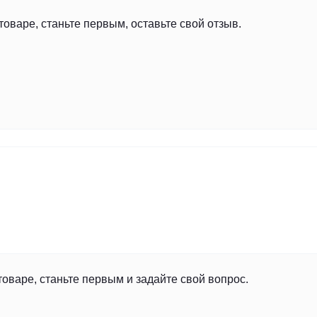
товаре, станьте первым, оставьте свой отзыв.
товаре, станьте первым и задайте свой вопрос.