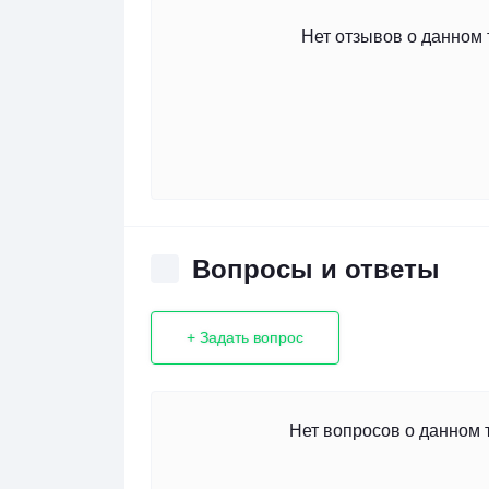
Нет отзывов о данном 
Вопросы и ответы
+ Задать вопрос
Нет вопросов о данном 