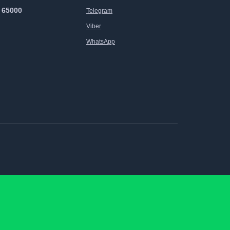
 65000
Telegram
Viber
WhatsApp