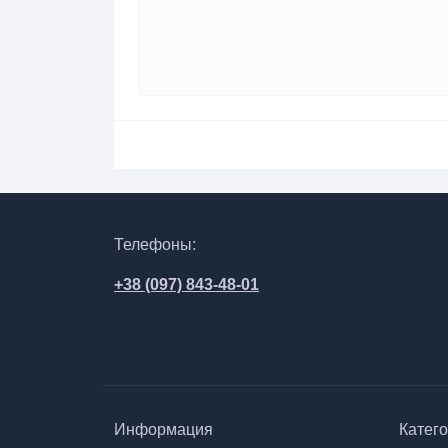
Телефоны:
+38 (097) 843-48-01
Информация
Катег