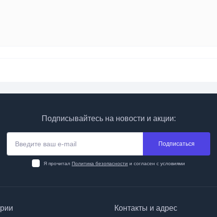
Подписывайтесь на новости и акции:
Подписаться
Я прочитал
Политика безопасности
и согласен с условиями
ории
Контакты и адрес