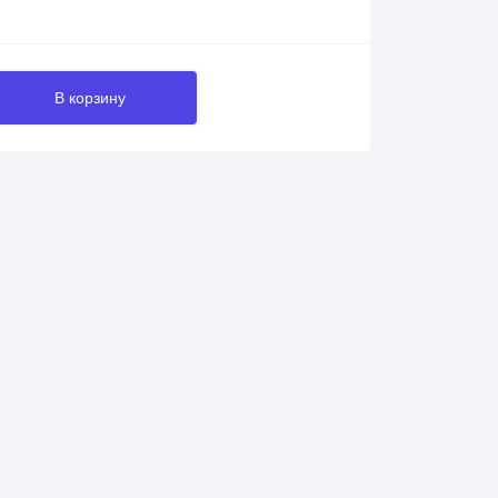
В корзину